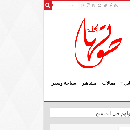
يل
مقالات
مشاهير
سياحة وسفر
ولهم في المسبح