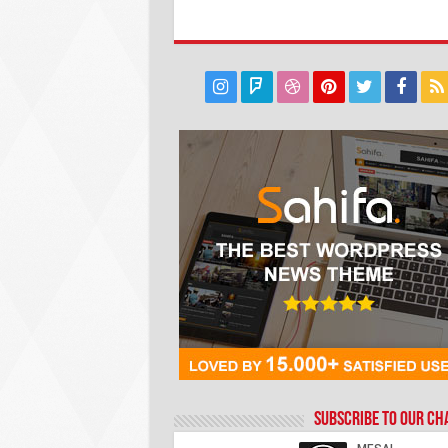
Subscribe to our C