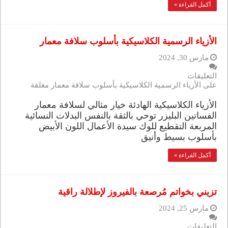
أكمل القراءة »
الأزياء الرسمية الكلاسيكية بأسلوب سلافة معمار
مارس 30, 2024
التعليقات
على الأزياء الرسمية الكلاسيكية بأسلوب سلافة معمار مغلقة
الأزياء الكلاسيكية الهادئة خيار مثالي لسلافة معمار
الفساتين البليزر توحي بالثقة بالنفس البدلات النسائية
المربعة التقطيع للوك سيدة الأعمال اللون الأبيض
بأسلوب بسيط وأنيق
أكمل القراءة »
تزيني بخواتم مُرصعة بالفيروز لإطلالة راقية
مارس 25, 2024
التعليقات