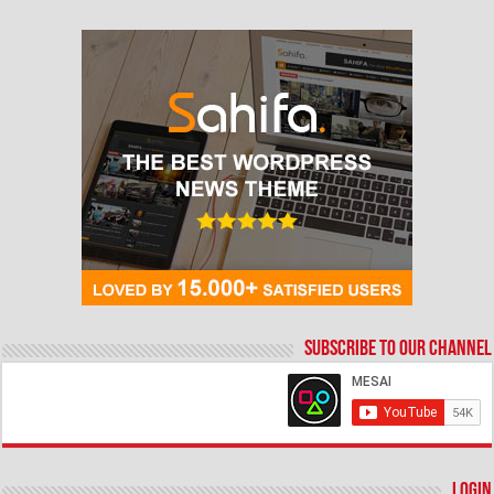
Subscribe to our Channel
Login