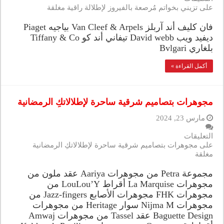
على تزيني بخواتم مُرصعة بالفيروز لإطلالة راقية مغلقة
فان كليف أند آربلز Van Cleef & Arpels بياجيه Piaget
ديفيد ويب David webb تيفاني أند كو Tiffany & Co
بلغاري Bvlgari
أكمل القراءة »
مجوهرات بتصاميم شرقية ساحرة لإطلالاتكِ الرمضانية
مارس 23, 2024
التعليقات
على مجوهرات بتصاميم شرقية ساحرة لإطلالاتكِ الرمضانية
مغلقة
مجموعة Petra من مجوهرات Aariya عقد ملون من
مجوهرات La Marquise أقراط LouLou’Y من
مجوهرات FHK مجوهرات الأصابع Jazz-fingers من
مجوهرات Nijma M سوار Heritage من مجوهرات
Baguette Design عقد Tassel من مجوهرات Amwaj