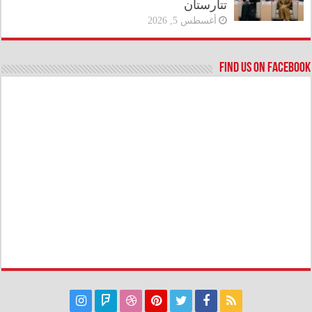
تتارستان
أغسطس 5, 2026
Find us on Facebook