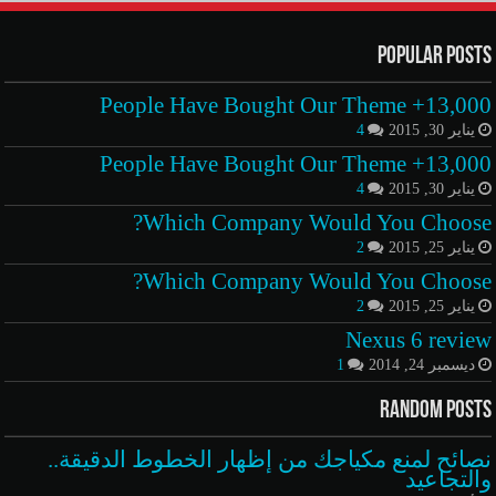
Popular Posts
13,000+ People Have Bought Our Theme
يناير 30, 2015
4
13,000+ People Have Bought Our Theme
يناير 30, 2015
4
Which Company Would You Choose?
يناير 25, 2015
2
Which Company Would You Choose?
يناير 25, 2015
2
Nexus 6 review
ديسمبر 24, 2014
1
Random Posts
نصائح لمنع مكياجك من إظهار الخطوط الدقيقة..
والتجاعيد