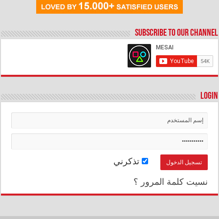
Subscribe to our Channel
Login
تذكرني
نسيت كلمة المرور ؟