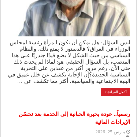
ليس السؤال: هل يمكن أن تكون المرأة رئيسة لمجلس
الوزراء في العراق؟ فالدستور لا يمنع ذلك، والنظام
السياسي من حيث الشكل لا يضع قيدًا جندريًا على هذا
المنصب، بل السؤال الحقيقي هو: لماذا لم يحدث ذلك
حتى الآن، رغم مرور أكثر من عقدين على التجربة
السياسية الجديدة؟إن الإجابة تكشف عن خلل عميق في
البنية الاجتماعية والسياسية، أكثر مما تكشف عن …
أكمل القراءة »
رسمياً.. عودة بحيرة الحبانية إلى الخدمة بعد تحسّن
الإيرادات المائية
مارس 25, 2026