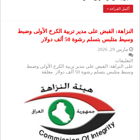
أكمل القراءة »
النزاهة: القبض على مدير تربية الكرخ الأولى وضبط
وسيط متلبس بتسلم رشوة 50 ألف دولار
مارس 29, 2026
التعليقات
على النزاهة: القبض على مدير تربية الكرخ الأولى وضبط
وسيط متلبس بتسلم رشوة 50 ألف دولار مغلقة