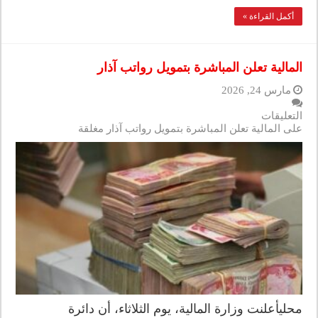
أكمل القراءة »
المالية تعلن المباشرة بتمويل رواتب آذار
مارس 24, 2026
التعليقات
على المالية تعلن المباشرة بتمويل رواتب آذار مغلقة
محليأعلنت وزارة المالية، يوم الثلاثاء، أن دائرة