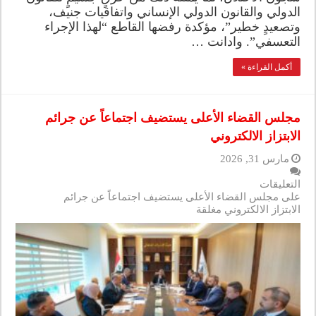
الدولي والقانون الدولي الإنساني واتفاقيات جنيف،
وتصعيدٍ خطير”، مؤكدة رفضها القاطع “لهذا الإجراء
التعسفي”. وادانت …
أكمل القراءة »
مجلس القضاء الأعلى يستضيف اجتماعاً عن جرائم
الابتزاز الالكتروني
مارس 31, 2026
التعليقات
على مجلس القضاء الأعلى يستضيف اجتماعاً عن جرائم
الابتزاز الالكتروني مغلقة