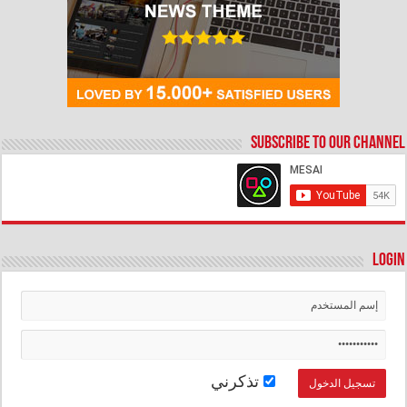
Subscribe to our Channel
Login
تذكرني