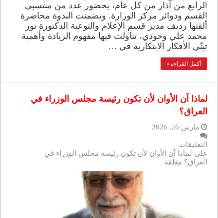
الرابع من آذار من كل عام، بحضور عدد من منتسبي
القسم ودوائر مركز الوزارة. وتضمنت الندوة محاضرة
ألقتها رديف مدير قسم الإعلام والتوعية الدكتورة نور
محمد علي وحودي، تناولت فيها مفهوم الريادة وأهمية
تبنّي الأفكار الابتكارية في …
أكمل القراءة »
لماذا آن الأوان لأن تكون رئيسة مجلس الوزراء في
العراق؟
مارس 26, 2026
التعليقات
على لماذا آن الأوان لأن تكون رئيسة مجلس الوزراء في
العراق؟ مغلقة