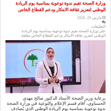
وزارة الصحة تقيم ندوة توعوية بمناسبة يوم الريادة
الوطني لتعزيز ثقافة الابتكار ودعم القطاع الخاص
مارس 29, 2026
التعليقات
على وزارة الصحة تقيم ندوة توعوية بمناسبة يوم الريادة
الوطني لتعزيز ثقافة الابتكار ودعم القطاع الخاص مغلقة
برعاية وزير الصحة الأستاذ الدكتور صالح مهدي
الحسناوي، أقام قسم الإعلام والتوعية في وزارة الصحة
ندوة توعوية بمناسبة يوم الريادة الوطني الذي يُصادف