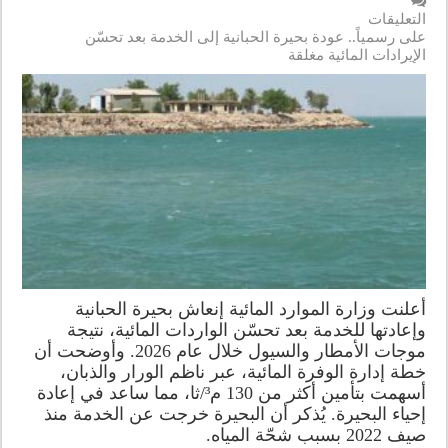
التعليقات
على رسمياً.. عودة بحيرة الحبانية إلى الخدمة بعد تحسّن
الإيرادات المائية مغلقة
أعلنت وزارة الموارد المائية إنعاش بحيرة الحبانية
وإعادتها للخدمة بعد تحسّن الواردات المائية، نتيجة
موجات الأمطار والسيول خلال عام 2026. وأوضحت أن
خطة إدارة الوفرة المائية، عبر ناظم الورار والذبان،
أسهمت بتأمين أكثر من 130 م³/ثا، مما ساعد في إعادة
إحياء البحيرة. يُذكر أن البحيرة خرجت عن الخدمة منذ
صيف 2022 بسبب شحّة المياه.