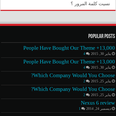
نسيت كلمة المرور ؟
Popular Posts
13,000+ People Have Bought Our Theme
يناير 30, 2015
4
13,000+ People Have Bought Our Theme
يناير 30, 2015
4
Which Company Would You Choose?
يناير 25, 2015
2
Which Company Would You Choose?
يناير 25, 2015
2
Nexus 6 review
ديسمبر 24, 2014
1