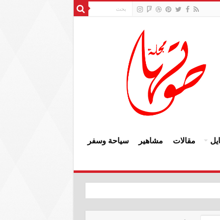
يل
مقالات
مشاهير
سياحة وسفر