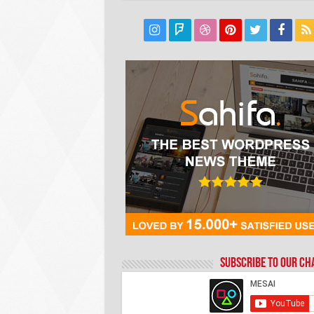
Subscribe to our C