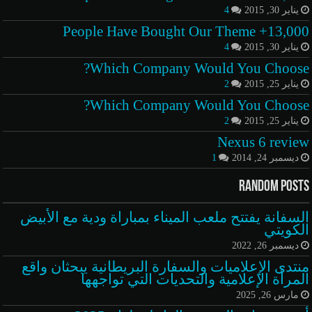
يناير 30, 2015
4
13,000+ People Have Bought Our Theme
يناير 30, 2015
4
Which Company Would You Choose?
يناير 25, 2015
2
Which Company Would You Choose?
يناير 25, 2015
2
Nexus 6 review
ديسمبر 24, 2014
1
Random Posts
السفانة يفتتح ملعب الميناء بمباراة ودية مع الأبيض
الكويتي
ديسمبر 26, 2022
منتدى الإعلاميات والسفارة البريطانية يبحثان واقع
المرأة الإعلامية والتحديات التي تواجهها
مارس 26, 2025