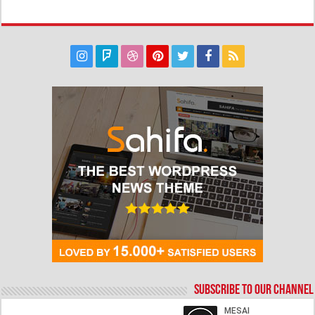
Subscribe to our Channel