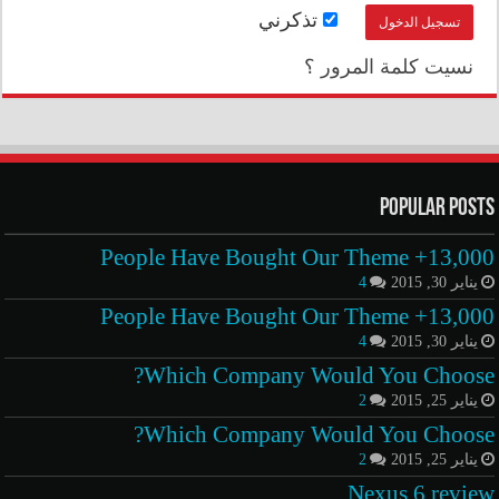
تذكرني
نسيت كلمة المرور ؟
Popular Posts
13,000+ People Have Bought Our Theme
يناير 30, 2015
4
13,000+ People Have Bought Our Theme
يناير 30, 2015
4
Which Company Would You Choose?
يناير 25, 2015
2
Which Company Would You Choose?
يناير 25, 2015
2
Nexus 6 review