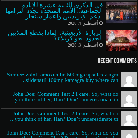
في الذكرى الثانية عشرة للإبادة
الجماعية.. الأمم المتحدة تجدد التزامها
بدعم الإيزيديين وإعمار سنجار
أغسطس 4, 2026
الزيارة الأربعينية.. لماذا يقطع الملايين
الحدود نحو كربلاء؟
أغسطس 3, 2026
Recent Comments
Samrer: zoloft amoxicillin 500mg capsules viagra
sildenafil 100mg kamagra buy where can...
John Doe: Comment Test 2 I care. So, what do
you think of her, Han? Don’t underestimate th...
John Doe: Comment Test 2 I care. So, what do
you think of her, Han? Don’t underestimate th...
John Doe: Comment Test I care. So, what do you