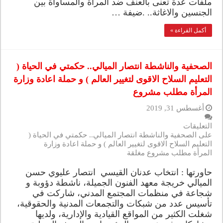
ملفات عدة تعنى بالعنف ضد المرأة والمساواة بين
الجنسين والاغاثة.. .ضيفة …
أكمل القراءة »
الصحفية والناشطة انتصار الميالي.. حكمتي في الحياة (
التعليم السلاح الاقوى لتغيير العالم ) و حملة اعادة وزارة
المرأة مطلب مشروع
أغسطس 31, 2019
التعليقات
على الصحفية والناشطة انتصار الميالي.. حكمتي في الحياة (
التعليم السلاح الاقوى لتغيير العالم ) و حملة اعادة وزارة
المرأة مطلب مشروع مغلقة
حاورتها : انتخاب عدنان القيسي انتصار عليوي حسن
الميالي خريجة معهد الفنون الجميلة، ناشطة دؤوبة و
شجاعة في منظمات المجتمع المدني، شاركت في
تأسيس عدد من شبكات والتجمعات المدنية والحقوقية،
شغلت الكثير من المواقع القيادية والإدارية، ولديها