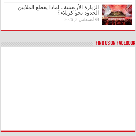
الزيارة الأربعينية.. لماذا يقطع الملايين
الحدود نحو كربلاء؟
أغسطس 3, 2026
Find us on Facebook