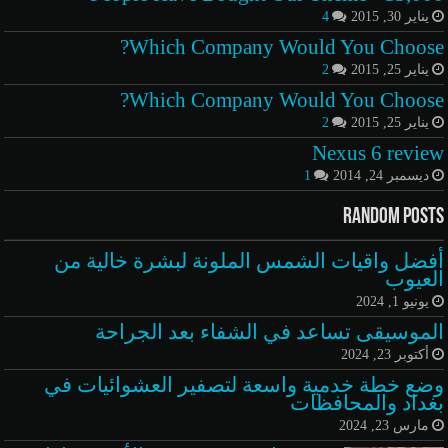
يناير 30, 2015
4
Which Company Would You Choose?
يناير 25, 2015
2
Which Company Would You Choose?
يناير 25, 2015
2
Nexus 6 review
ديسمبر 24, 2014
1
Random Posts
أفضل واقيات الشمس الملونة لبشرة خالية من
العيوب
يونيو 1, 2024
الموسيقى تساعد في الشفاء بعد الجراحة
أكتوبر 23, 2024
وضع خطة خدمية واسعة لتصفير العشوائيات في
بغداد والمحافظات
مارس 23, 2024