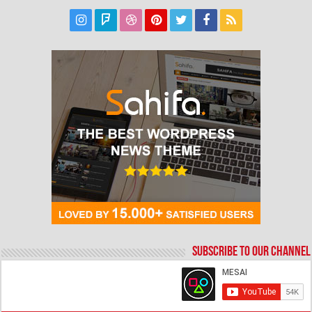
Subscribe to our Channel