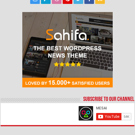
Subscribe to our Channel