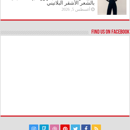
بالشعر الأشقر البلاتيني
أغسطس 5, 2026
Find us on Facebook