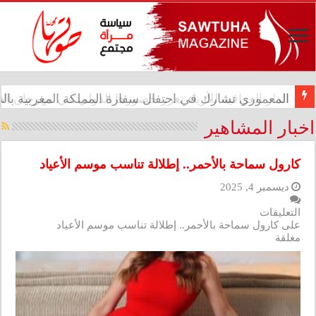
الدار العراقية للأزياء تعزز حضورها الدولي في مهرجان الأ
اخبار المشاهير
كارول سماحة بالأحمر.. إطلالة تناسب موسم الأعياد
ديسمبر 4, 2025
التعليقات
على كارول سماحة بالأحمر.. إطلالة تناسب موسم الأعياد
مغلقة