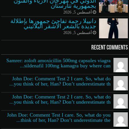
الدولي في مهرجان الأزياء والفنون
بجمهورية تتارستان
أغسطس 5, 2026
دانييلا رحمة تفاجئ جمهورها بإطلالة
جديدة بالشعر الأشقر البلاتيني
أغسطس 5, 2026
Recent Comments
Samrer: zoloft amoxicillin 500mg capsules viagra
sildenafil 100mg kamagra buy where can...
John Doe: Comment Test 2 I care. So, what do
you think of her, Han? Don’t underestimate th...
John Doe: Comment Test 2 I care. So, what do
you think of her, Han? Don’t underestimate th...
John Doe: Comment Test I care. So, what do you
think of her, Han? Don’t underestimate the...