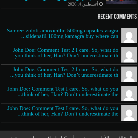
أغسطس 4, 2026
Recent Comments
Samrer: zoloft amoxicillin 500mg capsules viagra
sildenafil 100mg kamagra buy where can...
John Doe: Comment Test 2 I care. So, what do
you think of her, Han? Don’t underestimate th...
John Doe: Comment Test 2 I care. So, what do
you think of her, Han? Don’t underestimate th...
John Doe: Comment Test I care. So, what do you
think of her, Han? Don’t underestimate the...
John Doe: Comment Test I care. So, what do you
think of her, Han? Don’t underestimate the...