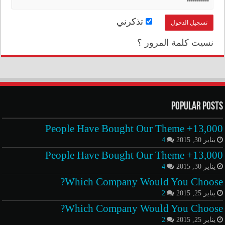
تذكرني
نسيت كلمة المرور ؟
Popular Posts
13,000+ People Have Bought Our Theme
يناير 30, 2015
4
13,000+ People Have Bought Our Theme
يناير 30, 2015
4
Which Company Would You Choose?
يناير 25, 2015
2
Which Company Would You Choose?
يناير 25, 2015
2