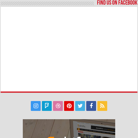
Find us on Facebook