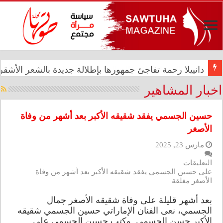
دانييلا رحمة تفاجئ جمهورها بإطلالة جديدة بالشعر الأشقر ا
رئيس الوزراء علي فالح الزيدي يترأس اجتماعاً مشتركاً في د
اخبار المشاهير
حسين الجسمي يفقد شقيقه الأكبر بعد أشهر من وفاة
الأصغر
مارس 23, 2025
التعليقات
على حسين الجسمي يفقد شقيقه الأكبر بعد أشهر من وفاة
الأصغر مغلقة
بعد أشهر قليلة على وفاة شقيقه الأصغر جمال
الجسمي، نعى الفنان الإماراتي حسين الجسمي شقيقه
الأكبر حسن الجسمي. وكتب حسين الجسمي على