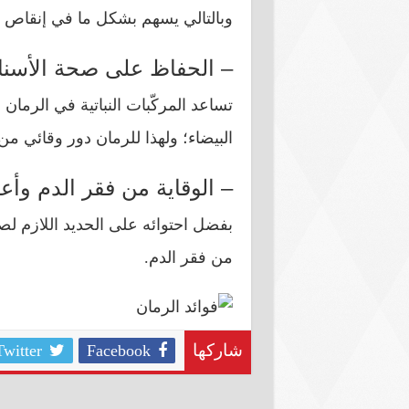
وبالتالي يسهم بشكل ما في إنقاص ا
– الحفاظ على صحة الأسنا
تساعد المركّبات النباتية في الرمان
البيضاء؛ ولهذا للرمان دور وقائي من
– الوقاية من فقر الدم وأع
بفضل احتوائه على الحديد اللازم ل
من فقر الدم.
Twitter
Facebook
شاركها