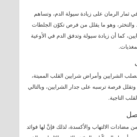
 ثمار الرمان على زيادة سيولة الدم، وتساهم
 والتخثر، وهو ما يقلل من فرص تكوّن الجلطات
يين، كما أن زيادة سيولة وتدفق الدم في الأوعية
لمغذيات.
تصلب الشرايين وأمراض شرايين القلب المميتة،
ّ وتقلل فرصة ترسبه على جدار الشرايين، وبالتالي
لب التاجية.
اصل
ن مضادات الالتهاب والأكسدة، لذلك فإنَّ لها فوائد