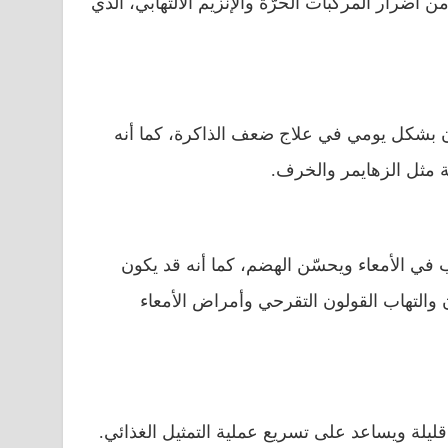
ضرار المركّبات الحرّة والإنزيم الالتهابي، الذي
بشكل يومي في علاج ضعف الذاكرة، كما أنه
 مثل الزهايمر والخرف.
ب في الأمعاء ويحسّن الهضم، كما أنه قد يكون
 والتهاب القولون التقرحي وأمراض الأمعاء
يلة ويساعد على تسريع عملية التمثيل الغذائي.