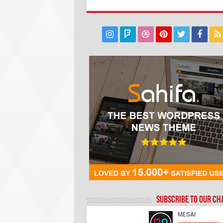
Subscribe to our C