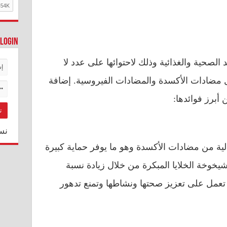
Login
د الصحية والغذائية وذلك لاحتوائها على عدد لا
 مضادات الأكسدة والمضادات الفيروسية. إضافة
أبرز فوائدها:
نس
لية من مضادات الأكسدة وهو ما يوفر حماية كبيرة
يخوخة الخلايا المبكرة من خلال زيادة نسبة
ي تعمل على تعزيز صحتها ونشاطها وتمنع تدهور