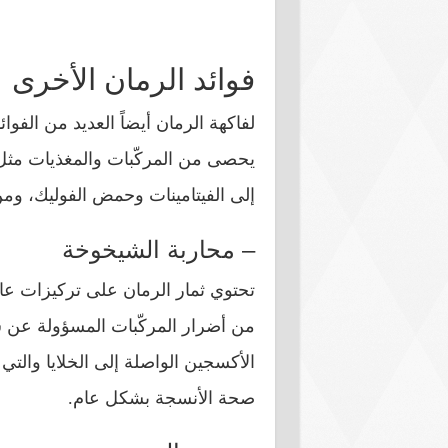
فوائد الرمان الأخرى
لفاكهة الرمان أيضاً العديد من الفوائ
يحصى من المركّبات والمغذيات مثل
إلى الفيتامينات وحمض الفوليك، ومن 
– محاربة الشيخوخة
تحتوي ثمار الرمان على تركيزات عا
من أضرار المركّبات المسؤولة عن ش
الأكسجين الواصلة إلى الخلايا والت
صحة الأنسجة بشكل عام.