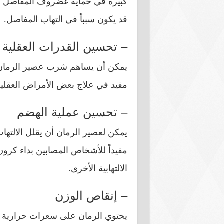
كبيرة في حماية غضروف المفاصل من أ
قد يكون سبباً في التهاب المفاصل.
– تحسين القدرات العقلية
يمكن أن يساهم شرب عصير الرمان 
مفيد في علاج بعض الأمراض العقلية
– تحسين عملية الهضم
يمكن لعصير الرمان أن يقلل الالتها
مفيداً للأشخاص المصابين بداء كرون
الالتهابية الأخرى.
– إنقاص الوزن
يحتوي الرمان على سعرات حرارية قل