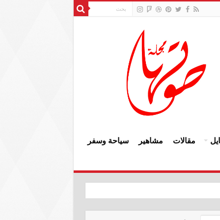
يل
مقالات
مشاهير
سياحة وسفر