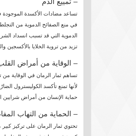
– تمييع الدم
تساعد مضادات الأكسدة الموجودة في
في منع الصفائح الدموية من التجلط
الدموية التي قد تسبب انسداد الشرا
تزيد من تروية الخلايا بالأكسجين وا
– الوقاية من أمراض القلب
تساهم ثمار الرمان في الوقاية من 
لأنها تمنع تأكسد الكوليسترول الضار
حماية الإنسان من أمراض شرايين الق
– الحماية من التهاب المف
تحتوي ثمار الرمان على تركيز كبير م