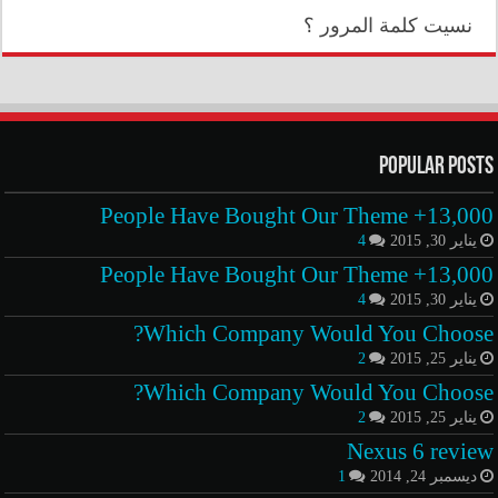
نسيت كلمة المرور ؟
Popular Posts
13,000+ People Have Bought Our Theme
يناير 30, 2015
4
13,000+ People Have Bought Our Theme
يناير 30, 2015
4
Which Company Would You Choose?
يناير 25, 2015
2
Which Company Would You Choose?
يناير 25, 2015
2
Nexus 6 review
ديسمبر 24, 2014
1