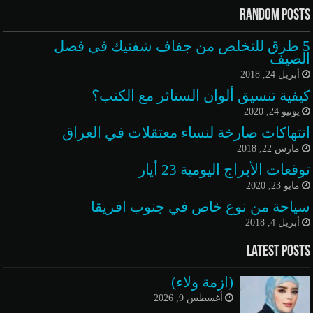
Random Posts
5 طرق للتخلص من جفاف شفتيك في فصل
الصيف
أبريل 24, 2018
كيفية تنسيق ألوان الستائر مع الكنب؟
يونيو 24, 2020
انتهاكات صارخة لنساء معتقلات في العراق
مارس 22, 2018
توقعات الأبراج اليومية 23 أيار
مايو 23, 2020
سياحة من نوع خاص في جنوب افريقا
أبريل 4, 2018
Latest Posts
(ازمة ولاء)
أغسطس 9, 2026