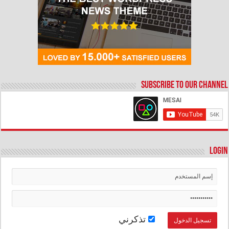
Subscribe to our Channel
Login
تذكرني