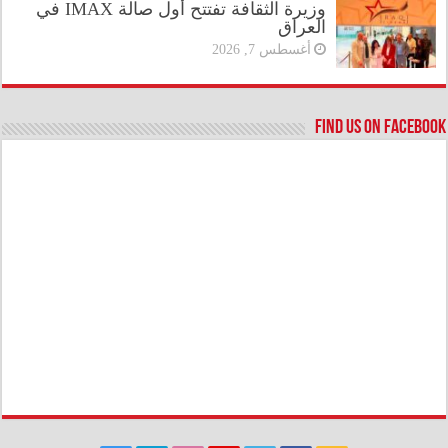
وزيرة الثقافة تفتتح أول صالة IMAX في
العراق
أغسطس 7, 2026
Find us on Facebook