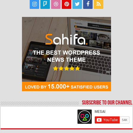
Subscribe to our Channel