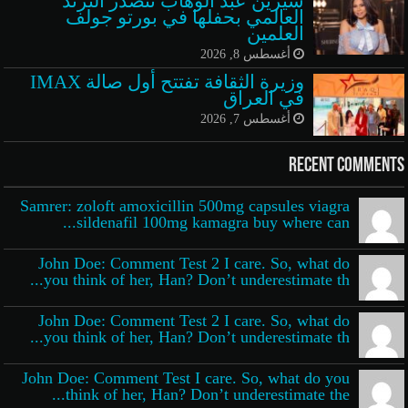
شيرين عبد الوهاب تتصدر الترند
العالمي بحفلها في بورتو جولف
العلمين
أغسطس 8, 2026
وزيرة الثقافة تفتتح أول صالة IMAX
في العراق
أغسطس 7, 2026
Recent Comments
Samrer: zoloft amoxicillin 500mg capsules viagra
sildenafil 100mg kamagra buy where can...
John Doe: Comment Test 2 I care. So, what do
you think of her, Han? Don’t underestimate th...
John Doe: Comment Test 2 I care. So, what do
you think of her, Han? Don’t underestimate th...
John Doe: Comment Test I care. So, what do you
think of her, Han? Don’t underestimate the...