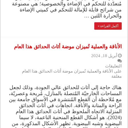
مُتعدّدة للتحكم في الإضاءة والخصوصية؛ هي مصنوعة
من شرائح قابلة للإمالة للتحكم في كميتي الإضاءة
والحرارة اللتين …
أكمل القراءة »
الأناقة والعملية تُميزان موضة أثاث الحدائق هذا العام
أبريل 18, 2024
التعليقات
على الأناقة والعملية تُميزان موضة أثاث الحدائق هذا العام
مغلقة
هناك حاجة إلى أثاث للحدائق عالي الجودة، وذلك لجعل
المساحات الخارجيّة المُتصلة بالمنازل، مُريحة وعصريّة،
مع مُلاحظة أن القطع المُنتشرة في الأسواق جامعة بين
الراحة والمتانة والأناقة. اتجاهات في أثاث الحدائق
المنزلية الاتجاه الملحوظ في أثاث الحدائق هذا العام
(2024)، هو أشكال القطع المنحنية الناعمة، لا سيما
البيضوية وشبه البيضوية. تظهر الأشكال المذكورة، من