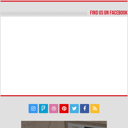
Find us on Facebook