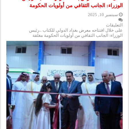
الوزراء: الجانب الثقافي من أولويات الحكومة
سبتمبر 10, 2025
التعليقات
على خلال افتتاحه معرض بغداد الدولي للكتاب ..رئيس
الوزراء: الجانب الثقافي من أولويات الحكومة مغلقة