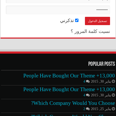
تذكرني
نسيت كلمة المرور ؟
Popular Posts
13,000+ People Have Bought Our Theme
يناير 30, 2015
4
13,000+ People Have Bought Our Theme
يناير 30, 2015
4
Which Company Would You Choose?
يناير 25, 2015
2