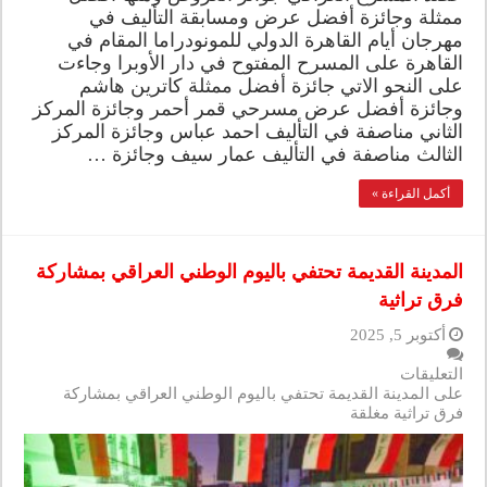
ممثلة وجائزة أفضل عرض ومسابقة التأليف في
مهرجان أيام القاهرة الدولي للمونودراما المقام في
القاهرة على المسرح المفتوح في دار الأوبرا وجاءت
على النحو الاتي جائزة أفضل ممثلة كاترين هاشم
وجائزة أفضل عرض مسرحي قمر أحمر وجائزة المركز
الثاني مناصفة في التأليف احمد عباس وجائزة المركز
الثالث مناصفة في التأليف عمار سيف وجائزة …
أكمل القراءة »
المدينة القديمة تحتفي باليوم الوطني العراقي بمشاركة
فرق تراثية
أكتوبر 5, 2025
التعليقات
على المدينة القديمة تحتفي باليوم الوطني العراقي بمشاركة
فرق تراثية مغلقة