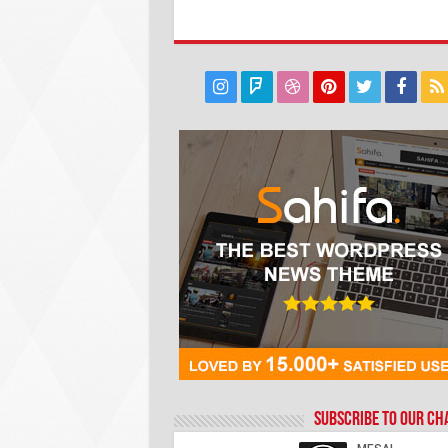
Subscribe to our C