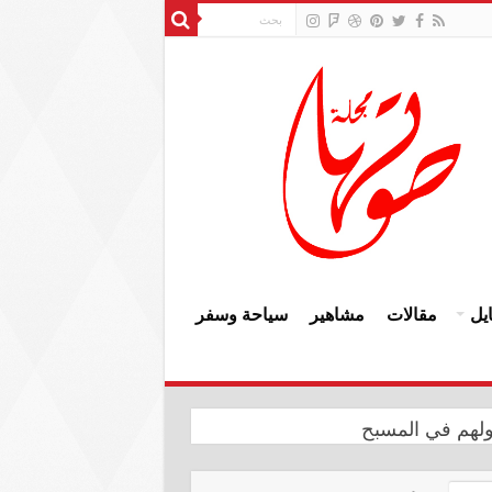
يل
مقالات
مشاهير
سياحة وسفر
ولهم في المسبح