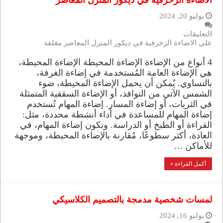
الاضاءة الزخرفية في ديكور المنزل المعاصر
يوليو 20, 2024
التعليقات
على الاضاءة الزخرفية في ديكور المنزل المعاصر مغلقة
4 أنواع من الإضاءة الإضاءة المحيطة الإضاءة المحيطة،
هي الإضاءة العامة المُستخدمة في إضاءة الغرفة،
بالتساوي. يُمكن أن يحمل الإضاءة المحيطة، ضوء
الشمس الآتي من النوافذ، أو الإضاءة السقفية المتمثلة
في الثريات، أو إضاءة المسار. إضاءة المهام تُستخدم
إضاءة المهام للمساعدة في أداء أنشطة محددة، مثل:
القراءة أو الطبخ أو الدراسة. وتكون إضاءة المهام، في
العادة، أكثر سطوعًا، مُقارنة بالإضاءة المحيطة، وموجهة
للأماكن …
أكمل القراءة »
لمسات شخصية مدمجة بالتصميم الكلاسيكي
يوليو 16, 2024