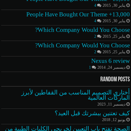
يناير 30, 2015
4
13,000+ People Have Bought Our Theme
يناير 30, 2015
4
Which Company Would You Choose?
يناير 25, 2015
2
Which Company Would You Choose?
يناير 25, 2015
2
Nexus 6 review
ديسمبر 24, 2014
1
Random Posts
أختاري التصميم المناسب من القفاطين لأبرز
الماركات العالمية
ديسمبر 11, 2023
كيف تعتنين ببشرتك قبل العيد؟
يونيو 12, 2018
الصحة تفتح باب التعيين لخريجي الكليات الطبية من