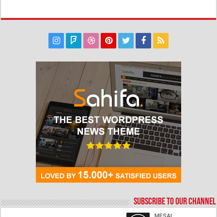
Subscribe to our Channel