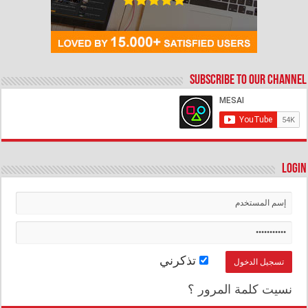
Subscribe to our Channel
Login
تذكرني
نسيت كلمة المرور ؟