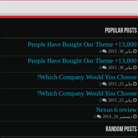
Popular Posts
13,000+ People Have Bought Our Theme
يناير 30, 2015
4
13,000+ People Have Bought Our Theme
يناير 30, 2015
4
Which Company Would You Choose?
يناير 25, 2015
2
Which Company Would You Choose?
يناير 25, 2015
2
Nexus 6 review
ديسمبر 24, 2014
1
Random Posts