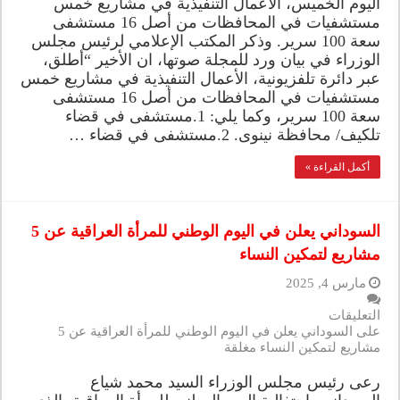
اليوم الخميس، الأعمال التنفيذية في مشاريع خمس
مستشفيات في المحافظات من أصل 16 مستشفى
سعة 100 سرير. وذكر المكتب الإعلامي لرئيس مجلس
الوزراء في بيان ورد للمجلة صوتها، ان الأخير “أطلق،
عبر دائرة تلفزيونية، الأعمال التنفيذية في مشاريع خمس
مستشفيات في المحافظات من أصل 16 مستشفى
سعة 100 سرير، وكما يلي: 1.مستشفى في قضاء
تلكيف/ محافظة نينوى. 2.مستشفى في قضاء …
أكمل القراءة »
السوداني يعلن في اليوم الوطني للمرأة العراقية عن 5
مشاريع لتمكين النساء
مارس 4, 2025
التعليقات
على السوداني يعلن في اليوم الوطني للمرأة العراقية عن 5
مشاريع لتمكين النساء مغلقة
رعى رئيس مجلس الوزراء السيد محمد شياع