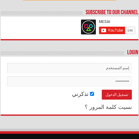
Subscribe to our Channel
Login
تذكرني
نسيت كلمة المرور ؟