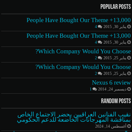
Popular Posts
13,000+ People Have Bought Our Theme
يناير 30, 2015
4
13,000+ People Have Bought Our Theme
يناير 30, 2015
4
Which Company Would You Choose?
يناير 25, 2015
2
Which Company Would You Choose?
يناير 25, 2015
2
Nexus 6 review
ديسمبر 24, 2014
1
Random Posts
نقيب الفنانين العراقيين يحضر الاجتماع الخاص
بمناقشة المهرجانات الخاضعة للدعم الحكومي
أغسطس 14, 2024