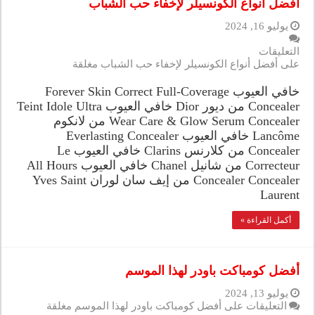
أفضل أنواع الكونسيلر لإخفاء حب الشباب
يوليو 16, 2024
التعليقات
على أفضل أنواع الكونسيلر لإخفاء حب الشباب مغلقة
خافي العيوب Forever Skin Correct Full-Coverage
Concealer من ديور Dior خافي العيوب Teint Idole Ultra
Wear Care & Glow Serum Concealer من لانكوم
Lancôme خافي العيوب Everlasting Concealer
Concealer من كلارنس Clarins خافي العيوب Le
Correcteur من شانيل Chanel خافي العيوب All Hours
Concealer Concealer من إيف سان لوران Yves Saint
Laurent
أكمل القراءة »
أفضل كومباكت باودر لهذا الموسم
يوليو 13, 2024
التعليقات
على أفضل كومباكت باودر لهذا الموسم مغلقة