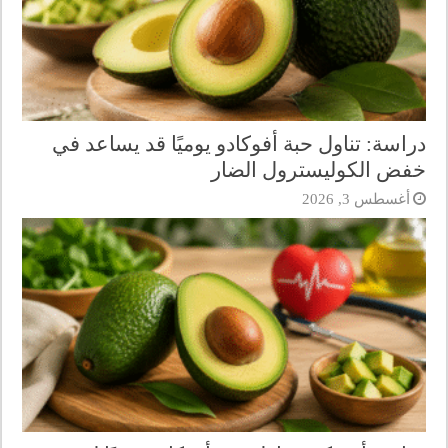
دراسة: تناول حبة أفوكادو يوميًا قد يساعد في
خفض الكوليسترول الضار
أغسطس 3, 2026