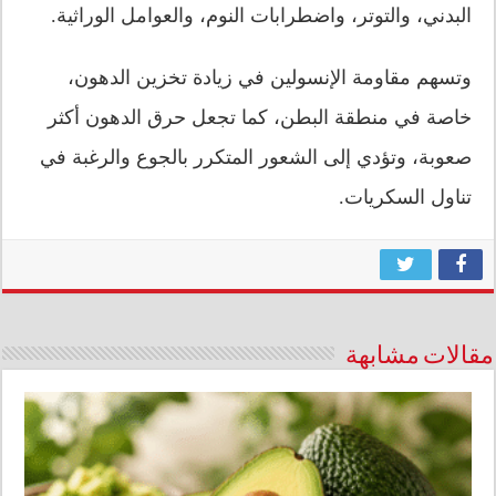
البدني، والتوتر، واضطرابات النوم، والعوامل الوراثية.
وتسهم مقاومة الإنسولين في زيادة تخزين الدهون،
خاصة في منطقة البطن، كما تجعل حرق الدهون أكثر
صعوبة، وتؤدي إلى الشعور المتكرر بالجوع والرغبة في
تناول السكريات.
مقالات مشابهة