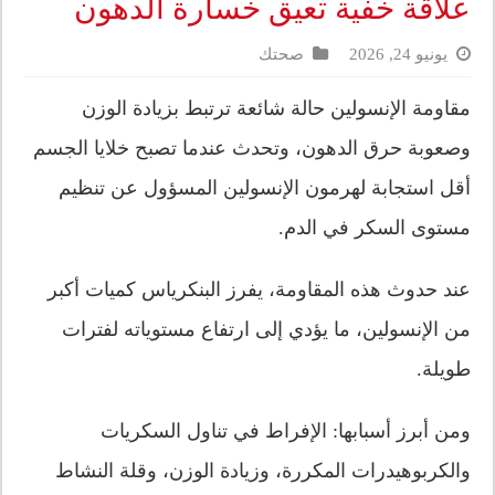
علاقة خفية تعيق خسارة الدهون
يونيو 24, 2026
صحتك
مقاومة الإنسولين حالة شائعة ترتبط بزيادة الوزن
وصعوبة حرق الدهون، وتحدث عندما تصبح خلايا الجسم
أقل استجابة لهرمون الإنسولين المسؤول عن تنظيم
مستوى السكر في الدم.
عند حدوث هذه المقاومة، يفرز البنكرياس كميات أكبر
من الإنسولين، ما يؤدي إلى ارتفاع مستوياته لفترات
طويلة.
ومن أبرز أسبابها: الإفراط في تناول السكريات
والكربوهيدرات المكررة، وزيادة الوزن، وقلة النشاط