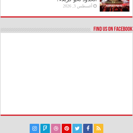
أغسطس 3, 2026
Find us on Facebook