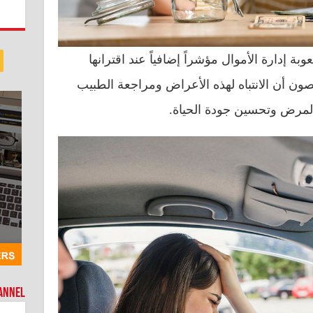
 إدارة الأموال مؤشراً إضافياً عند اقترانها
ون أن الانتباه لهذه الأعراض ومراجعة الطبيب
المرض وتحسين جودة الحياة.
hannel