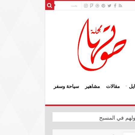
يل
مقالات
مشاهير
سياحة وسفر
ولهم في المسبح