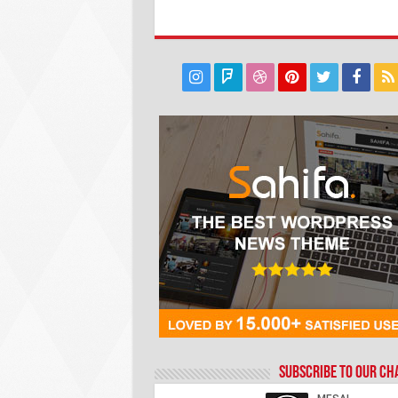
Subscribe to our C