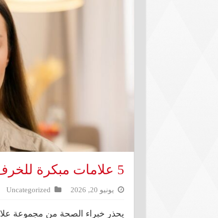
5 علامات مبكرة للخرف.. إحداها طريقة قيادة السيارة
يونيو 20, 2026
Uncategorized
يحذر خبراء الصحة من مجموعة علام