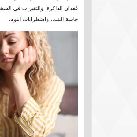
فقدان الذاكرة، والتغيرات في الشخ
حاسة الشم، واضطرابات النوم.