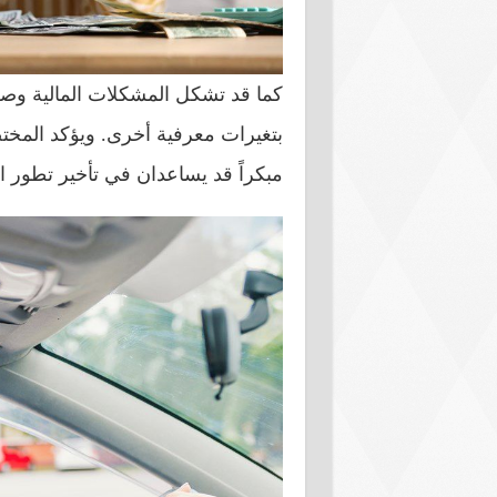
كما قد تشكل المشكلات المالية وصعوبة
بتغيرات معرفية أخرى. ويؤكد المختص
مبكراً قد يساعدان في تأخير تطور 