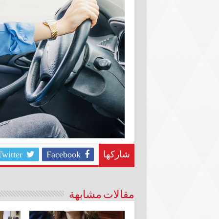
Twitter
Facebook
شاركها
مقالات مشابهة