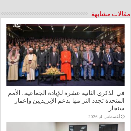
مقالات مشابهة
في الذكرى الثانية عشرة للإبادة الجماعية.. الأمم
المتحدة تجدد التزامها بدعم الإيزيديين وإعمار
سنجار
أغسطس 4, 2026