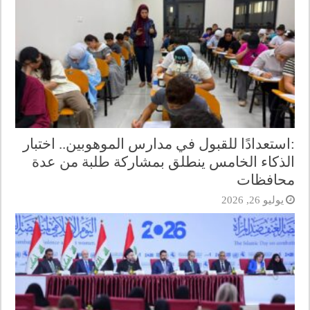
:استعدادًا للقبول في مدارس الموهوبين.. اختبار
الذكاء الخامس ينطلق بمشاركة طلبة من عدة
محافظات
يوليو 26, 2026