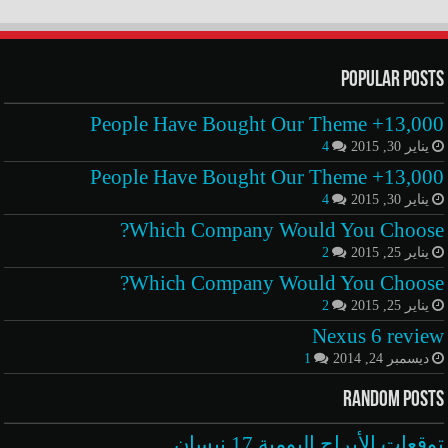
Popular Posts
13,000+ People Have Bought Our Theme
يناير 30, 2015
4
13,000+ People Have Bought Our Theme
يناير 30, 2015
4
Which Company Would You Choose?
يناير 25, 2015
2
Which Company Would You Choose?
يناير 25, 2015
2
Nexus 6 review
ديسمبر 24, 2014
1
Random Posts
توقعات الأبراج اليومية 17 نيسان