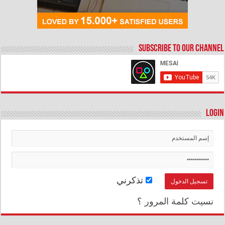
Subscribe to our Channel
Login
تذكرني
نسيت كلمة المرور ؟