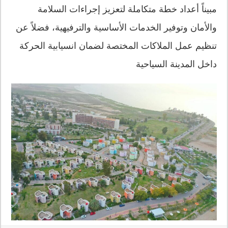
مبيناً أعداد خطة متكاملة لتعزيز إجراءات السلامة
والأمان وتوفير الخدمات الأساسية والترفيهية، فضلاً عن
تنظيم عمل الملاكات المختصة لضمان انسيابية الحركة
داخل المدينة السياحية