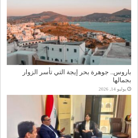
باروس.. جوهرة بحر إيجة التي تأسر الزوار
بجمالها
يوليو 14, 2026