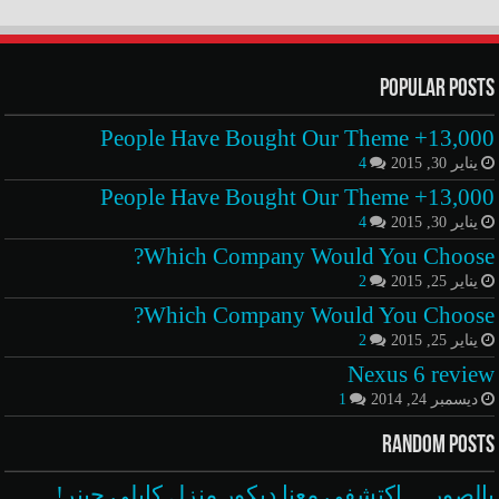
Popular Posts
13,000+ People Have Bought Our Theme
يناير 30, 2015
4
13,000+ People Have Bought Our Theme
يناير 30, 2015
4
Which Company Would You Choose?
يناير 25, 2015
2
Which Company Would You Choose?
يناير 25, 2015
2
Nexus 6 review
ديسمبر 24, 2014
1
Random Posts
بالصور… إكتشفي معنا ديكور منزل كايلي جينر!