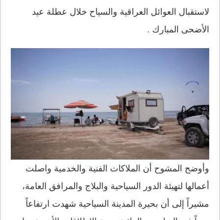
لاستقبال العوائل العراقية والسياح خلال عطلة عيد
الأضحى المبارك .
وأوضح المشوح أن الملاكات الفنية والخدمية واصلت
أعمالها لتهيئة الدور السياحية والبلاج والمرافق العامة،
مشيراً إلى أن بحيرة المدينة السياحية شهدت ارتفاعاً