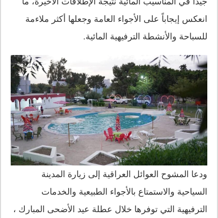
جيداً في المناسيب المائية نتيجة الإطلاقات الأخيرة، ما
انعكس إيجاباً على الأجواء العامة وجعلها أكثر ملاءمة
للسباحة والأنشطة الترفيهية المائية.
ودعا المشوح العوائل العراقية إلى زيارة المدينة
السياحية والاستمتاع بالأجواء الطبيعية والخدمات
الترفيهية التي توفرها خلال عطلة عيد الأضحى المبارك ،