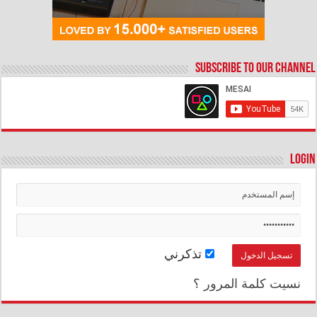
Subscribe to our Channel
Login
تذكرني
نسيت كلمة المرور ؟