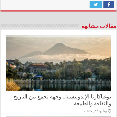
مقالات مشابهة
يوغياكارتا الإندونيسية.. وجهة تجمع بين التاريخ
والثقافة والطبيعة
يوليو 22, 2026