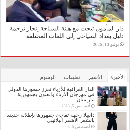
دار المأمون تبحث مع هيئة السياحة إنجاز ترجمة
دليل بغداد السياحي إلى اللغات المختلفة
يوليو 10, 2026
الأخيرة
الأشهر
تعليقات
الوسوم
الدار العراقية للأزياء تعزز حضورها الدولي
في مهرجان الأزياء والفنون بجمهورية
تتارستان
أغسطس 5, 2026
دانييلا رحمة تفاجئ جمهورها بإطلالة جديدة
بالشعر الأشقر البلاتيني
أغسطس 5, 2026