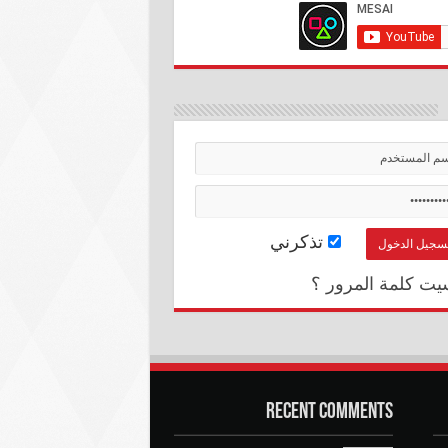
تذكرني
يت كلمة المرور ؟
Recent Comments