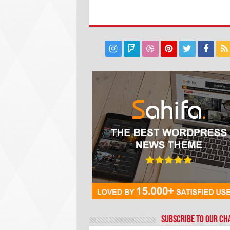
Subscribe to our C