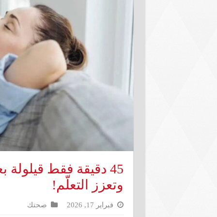
45 دقيقة فقط قيلولة 
وتعزز التعلّم!
فبراير 17, 2026
صحتك