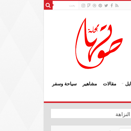
يل
مقالات
مشاهير
سياحة وسفر
النزاهة
وإعمار سنجار