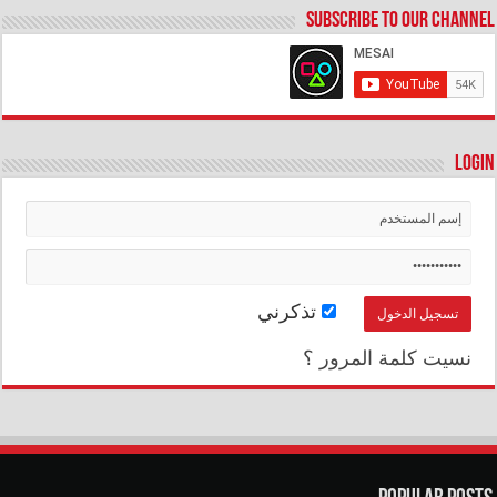
Subscribe to our Channel
Login
تذكرني
نسيت كلمة المرور ؟