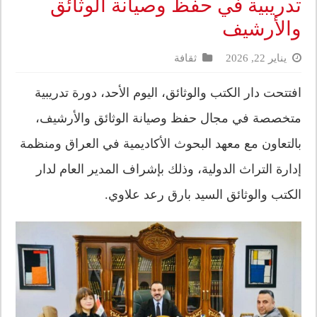
تدريبية في حفظ وصيانة الوثائق
والأرشيف
يناير 22, 2026
ثقافة
افتتحت دار الكتب والوثائق، اليوم الأحد، دورة تدريبية
متخصصة في مجال حفظ وصيانة الوثائق والأرشيف،
بالتعاون مع معهد البحوث الأكاديمية في العراق ومنظمة
إدارة التراث الدولية، وذلك بإشراف المدير العام لدار
الكتب والوثائق السيد بارق رعد علاوي.