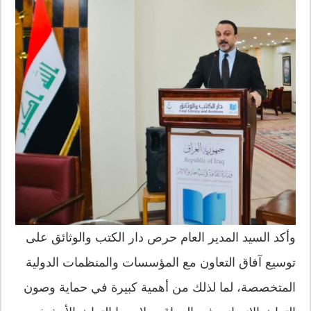
وأكد السيد المدير العام حرص دار الكتب والوثائق على
توسيع آفاق التعاون مع المؤسسات والمنظمات الدولية
المتخصصة، لما لذلك من أهمية كبيرة في حماية وصون