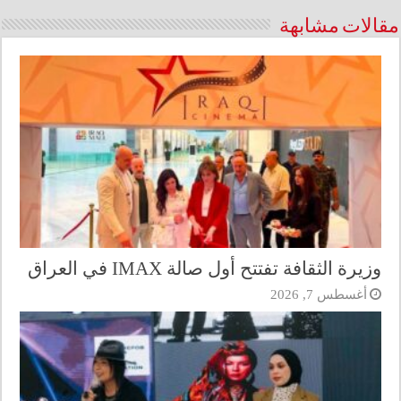
مقالات مشابهة
وزيرة الثقافة تفتتح أول صالة IMAX في العراق
أغسطس 7, 2026