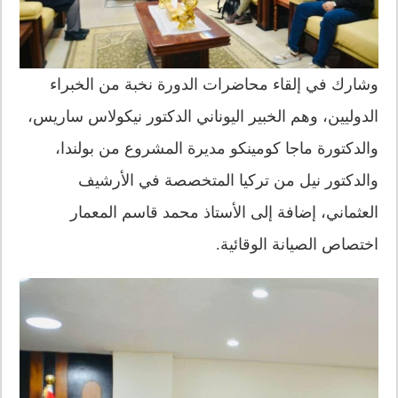
وشارك في إلقاء محاضرات الدورة نخبة من الخبراء
الدوليين، وهم الخبير اليوناني الدكتور نيكولاس ساريس،
والدكتورة ماجا كومينكو مديرة المشروع من بولندا،
والدكتور نيل من تركيا المتخصصة في الأرشيف
العثماني، إضافة إلى الأستاذ محمد قاسم المعمار
اختصاص الصيانة الوقائية.