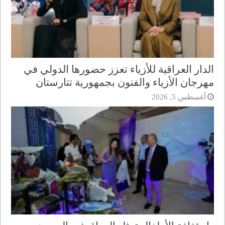
الدار العراقية للأزياء تعزز حضورها الدولي في
مهرجان الأزياء والفنون بجمهورية تتارستان
أغسطس 5, 2026