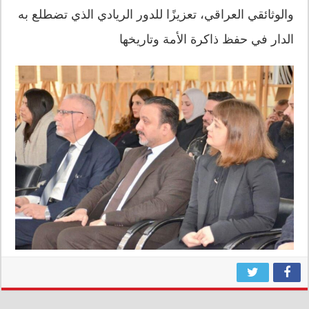
والوثائقي العراقي، تعزيزًا للدور الريادي الذي تضطلع به
الدار في حفظ ذاكرة الأمة وتاريخها