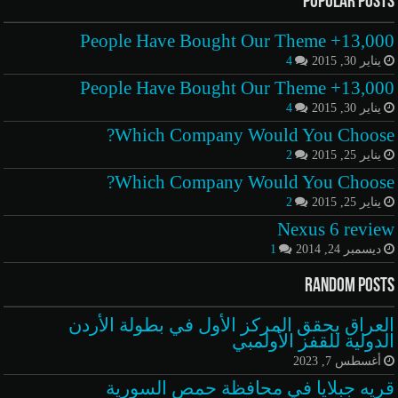
Popular Posts
13,000+ People Have Bought Our Theme
يناير 30, 2015
4
13,000+ People Have Bought Our Theme
يناير 30, 2015
4
Which Company Would You Choose?
يناير 25, 2015
2
Which Company Would You Choose?
يناير 25, 2015
2
Nexus 6 review
ديسمبر 24, 2014
1
Random Posts
العراق يحقق المركز الأول في بطولة الأردن
الدولية للقفز الأولمبي
أغسطس 7, 2023
قريه جبلايا في محافظة حمص السورية