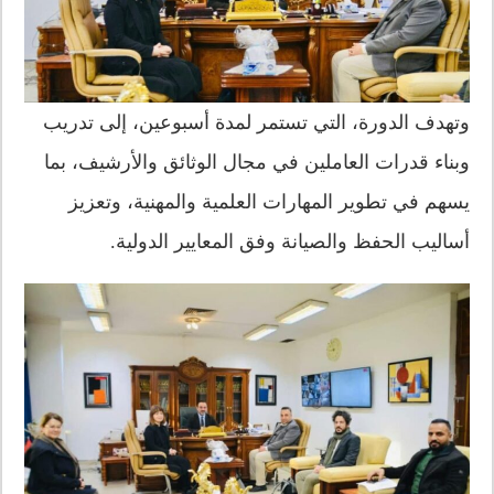
وتهدف الدورة، التي تستمر لمدة أسبوعين، إلى تدريب
وبناء قدرات العاملين في مجال الوثائق والأرشيف، بما
يسهم في تطوير المهارات العلمية والمهنية، وتعزيز
أساليب الحفظ والصيانة وفق المعايير الدولية.