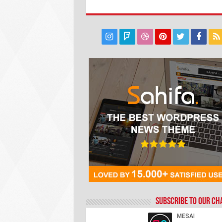
Subscribe to our C