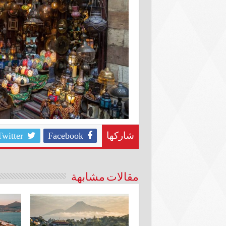
Twitter
Facebook
شاركها
مقالات مشابهة