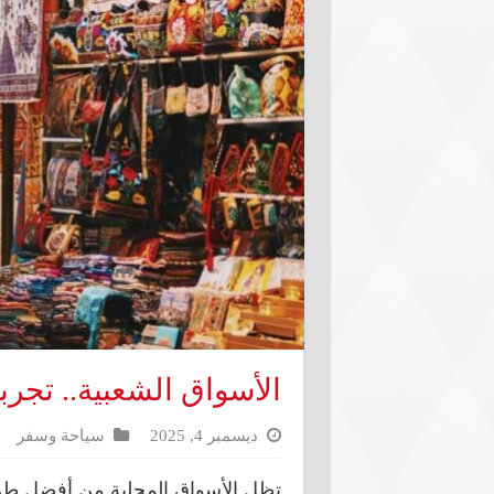
الأسواق الشعبية.. تجرب
ديسمبر 4, 2025
سياحة وسفر
تظل الأسواق المحلية من أفضل طر