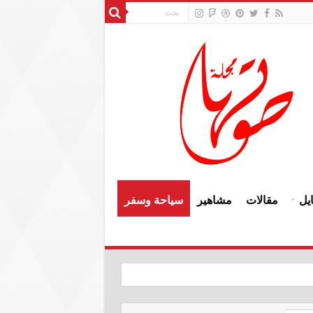
يل
مقالات
مشاهير
سياحة وسفر