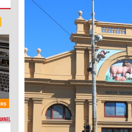
hannel