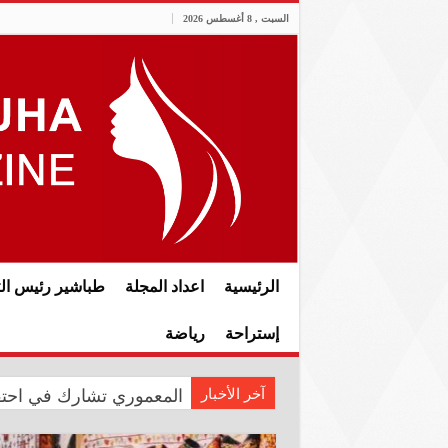
السبت , 8 أغسطس 2026
الرئيسية
اعداد المجلة
طباشير رئيس الت
إستراحة
رياضة
آخر الأخبار
الدار العراقية للأزياء تع