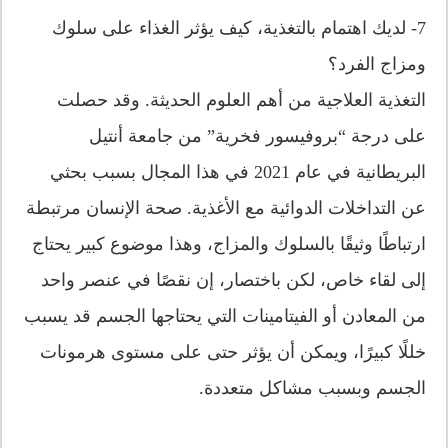
7- لديك اهتمام بالتغذية، كيف يؤثر الغذاء على سلوك
ومزاج الفرد؟
التغذية العلاجية من أهم العلوم الحديثة. وقد حصلت
على درجة “بروفيسور فخرية” من جامعة أنتيل
البريطانية في عام 2021 في هذا المجال بسبب بحثي
عن التداخلات الدوائية مع الأغذية. صحة الإنسان مرتبطة
ارتباطًا وثيقًا بالسلوك والمزاج، وهذا موضوع كبير يحتاج
إلى لقاء خاص، لكن باختصار، إن نقصًا في عنصر واحد
من المعادن أو الفيتامينات التي يحتاجها الجسم قد يسبب
خللًا كبيرًا، ويمكن أن يؤثر حتى على مستوى هرمونات
الجسم وبسبب مشاكل متعددة.