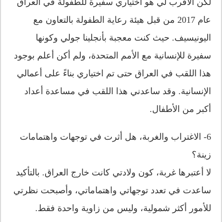
لكن الأقرب لي هو اختياري سفيرة للطفولة في العراق
عام 2017 من قبل هيئة رعاية الطفولة بالتعاون مع
اليونيسيف. حيث كنت معجبة بأنجلينا جولي وكونها
سفيرة للإنسانية مع الأمم المتحدة، ولم أكن أعلم بوجود
هذا اللقب في العراق حتى تم اختياري بناءً على أعمالي
الإنسانية. وقد ساعدني هذا اللقب في مساعدة أعداد
أكبر من الأطفال.
6- الاغتراب والغربة، هل أثرت في توجهات واهتمامات
زينة؟
لا أعتبرها غربة، كون ولادتي كانت خارج العراق. بالتأكيد
ساعدت في تعدد توجهاتي واهتماماتي، وأصبحت نظرتي
للأمور أكثر شمولية، وليس من زاوية واحدة فقط.