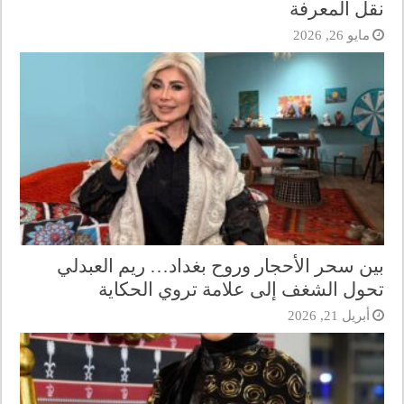
نقل المعرفة
مايو 26, 2026
بين سحر الأحجار وروح بغداد… ريم العبدلي
تحول الشغف إلى علامة تروي الحكاية
أبريل 21, 2026