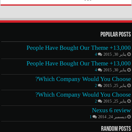
Popular Posts
13,000+ People Have Bought Our Theme
يناير 30, 2015
4
13,000+ People Have Bought Our Theme
يناير 30, 2015
4
Which Company Would You Choose?
يناير 25, 2015
2
Which Company Would You Choose?
يناير 25, 2015
2
Nexus 6 review
ديسمبر 24, 2014
1
Random Posts