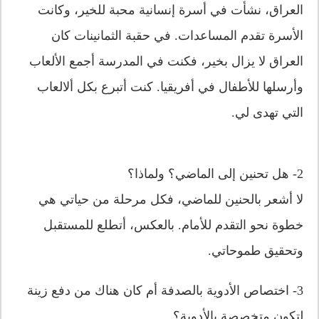
العراق، نشأت في أسرة إنسانية محبة للخير، وكانت
الأسرة تقدم المساعدات. في حقبة الثمانينات كان
العراق لا يزال بخير، فكنت في المدرسة أجمع الألعاب
وأرسلها للأطفال في أفريقيا. كنت أتبرع بكل ألالعاب
التي تهدى لي.
2- هل تحنين إلى الماضي؟ ولماذا؟
لا أشعر بالحنين للماضي، فكل مرحلة من حياتي هي
خطوة نحو التقدم للأمام. بالعكس، أتطلع للمستقبل
وتحقيق طموحاتي.
3- اختصاص الأدوية بالصدفة أم كان هناك من دفع زينة
لتكون متخصصة بالأدوية؟