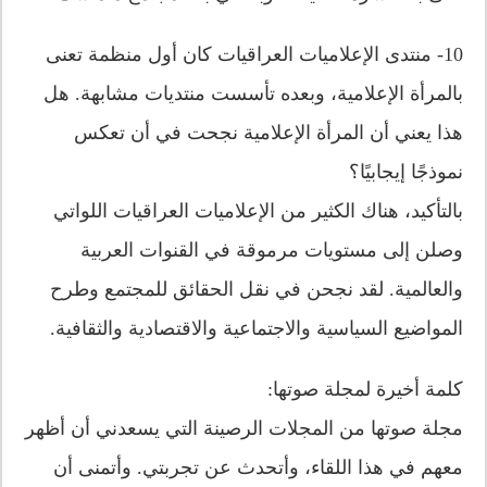
10- منتدى الإعلاميات العراقيات كان أول منظمة تعنى
بالمرأة الإعلامية، وبعده تأسست منتديات مشابهة. هل
هذا يعني أن المرأة الإعلامية نجحت في أن تعكس
نموذجًا إيجابيًا؟
بالتأكيد، هناك الكثير من الإعلاميات العراقيات اللواتي
وصلن إلى مستويات مرموقة في القنوات العربية
والعالمية. لقد نجحن في نقل الحقائق للمجتمع وطرح
المواضيع السياسية والاجتماعية والاقتصادية والثقافية.
كلمة أخيرة لمجلة صوتها:
مجلة صوتها من المجلات الرصينة التي يسعدني أن أظهر
معهم في هذا اللقاء، وأتحدث عن تجربتي. وأتمنى أن