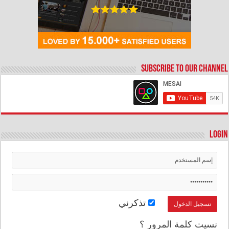
Subscribe to our Channel
Login
تذكرني
نسيت كلمة المرور ؟