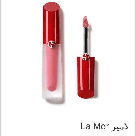
لامير La Mer