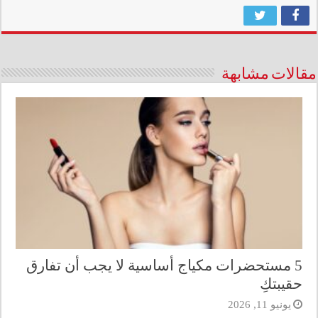
مقالات مشابهة
5 مستحضرات مكياج أساسية لا يجب أن تفارق
حقيبتكِ
يونيو 11, 2026