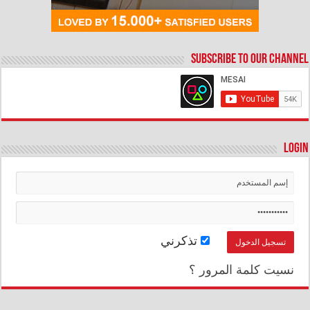
Subscribe to our Channel
Login
تذكرني
نسيت كلمة المرور ؟