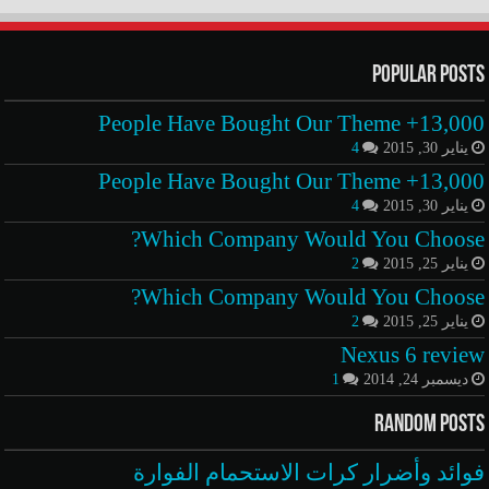
Popular Posts
13,000+ People Have Bought Our Theme
يناير 30, 2015
4
13,000+ People Have Bought Our Theme
يناير 30, 2015
4
Which Company Would You Choose?
يناير 25, 2015
2
Which Company Would You Choose?
يناير 25, 2015
2
Nexus 6 review
ديسمبر 24, 2014
1
Random Posts
فوائد وأضرار كرات الاستحمام الفوارة