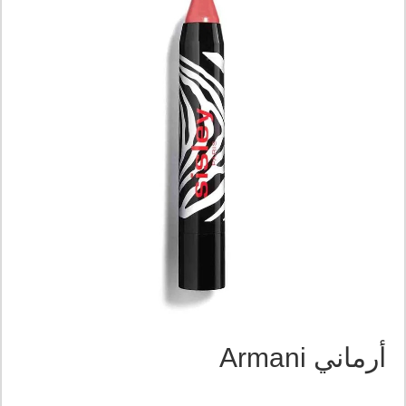
أرماني Armani