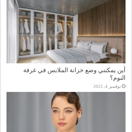
أين يمكنني وضع خزانة الملابس في غرفة
النوم؟
نوفمبر 4, 2025