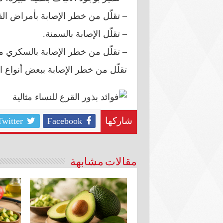
– تقلّل من خطر الإصابة بأمراض ال
– تقلّل الإصابة بالسمنة.
– تقلّل من خطر الإصابة بالسكري من 
تقلّل من خطر الإصابة ببعض أنواع 
Twitter
Facebook
شاركها
مقالات مشابهة