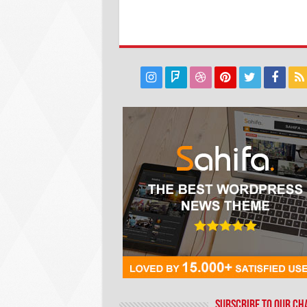
Subscribe to our C