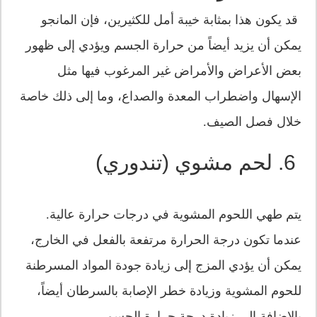
قد يكون هذا بمثابة خيبة أمل للكثيرين، فإن المانجو
يمكن أن يزيد أيضاً من حرارة الجسم ويؤدي إلى ظهور
بعض الأعراض والأمراض غير المرغوب فيها مثل
الإسهال واضطراب المعدة والصداع، وما إلى ذلك خاصة
خلال فصل الصيف.
6. لحم مشوي (تندوري)
يتم طهي اللحوم المشوية في درجات حرارة عالية.
عندما تكون درجة الحرارة مرتفعة بالفعل في الخارج،
يمكن أن يؤدي المزج إلى زيادة جودة المواد المسرطنة
للحوم المشوية وزيادة خطر الإصابة بالسرطان أيضاً،
بالإضافة إلى زيادة درجة حرارة الجسم.