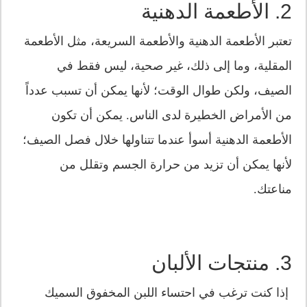
2. الأطعمة الدهنية
تعتبر الأطعمة الدهنية والأطعمة السريعة، مثل الأطعمة
المقلية، وما إلى ذلك، غير صحية، ليس فقط في
الصيف، ولكن طوال الوقت؛ لأنها يمكن أن تسبب عدداً
من الأمراض الخطيرة لدى الناس. يمكن أن تكون
الأطعمة الدهنية أسوأ عندما تتناولها خلال فصل الصيف؛
لأنها يمكن أن تزيد من حرارة الجسم وتقلل من
مناعتك.
3. منتجات الألبان
إذا كنت ترغب في احتساء اللبن المخفوق السميك