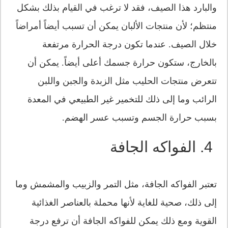
والبارد هذا الصيف، فقد لا ترغب في القيام بذلك بشكل
منتظم؛ لأن منتجات الألبان يمكن أن تسبب أيضاً أمراضاً
خلال الصيف. عندما تكون درجة الحرارة مرتفعة
بالخارج، ستكون حرارة جسمك أعلى أيضاً. يمكن أن
تتعرض منتجات الحليب مثل الزبدة والجبن واللبن
الرائب وما إلى ذلك للتخمير غير الطبيعي في المعدة
بسبب حرارة الجسم وتسبب عسر الهضم.
4. الفواكه الجافة
تعتبر الفواكه الجافة، مثل التمر والزبيب والمشمش وما
إلى ذلك، صحية للغاية لأنها محملة بالعناصر الغذائية
القوية ومع ذلك يمكن للفواكه الجافة أن ترفع درجة