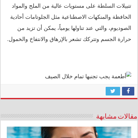
تتبيلات السلطة على مستويات عالية من الملح والمواد
الحافظة والمنكهات الاصطناعية مثل الجلوتامات أحادية
الصوديوم، والتي عند تناولها يومياً، يمكن أن تزيد من
حرارة الجسم وتتركك تشعر بالإرهاق والانتفاخ والخمول.
مقالات مشابهة