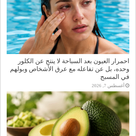
احمرار العيون بعد السباحة لا ينتج عن الكلور
وحده، بل عن تفاعله مع عرق الأشخاص وبولهم
في المسبح
أغسطس 7, 2026