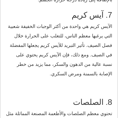
7. آيس كريم
الآيس كريم هي واحدة من أكثر الوجبات الخفيفة شعبية
التي يرغبها معظم الناس، للتغلب على الحرارة خلال
فصل الصيف. تأثير التبريد للآيس كريم يجعلها المفضلة
في الصيف. ومع ذلك، فإن الآيس كريم يحتوي على
نسبة عالية من الدهون والسكر، مما يزيد من خطر
الإصابة بالسمنة ومرض السكري.
8. الصلصات
تحتوي معظم الصلصات والأطعمة المصنعة المماثلة مثل