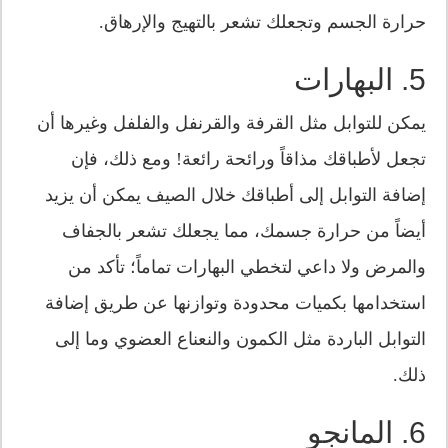
حرارة الجسم وتجعلك تشعر بالتهيج والإرهاق.
5. البهارات
يمكن للتوابل مثل القرفة والقرنفل والفلفل وغيرها أن
تجعل لأطباقك مذاقاً ورائحة رائعة! ومع ذلك، فإن
إضافة التوابل إلى أطباقك خلال الصيف يمكن أن يزيد
أيضاً من حرارة جسمك، مما يجعلك تشعر بالجفاف
والمرض ولا داعي لتخطي البهارات تماماً؛ تأكد من
استخدامها بكميات محدودة وتوازنها عن طريق إضافة
التوابل الباردة مثل الكمون والنعناع العضوي وما إلى
ذلك.
6. المانجو