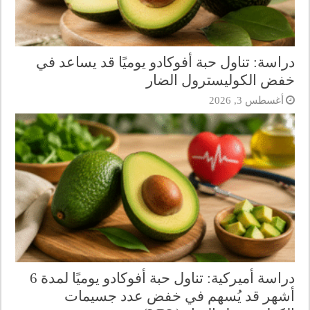
دراسة: تناول حبة أفوكادو يوميًا قد يساعد في
خفض الكوليسترول الضار
أغسطس 3, 2026
دراسة أميركية: تناول حبة أفوكادو يوميًا لمدة 6
أشهر قد يُسهم في خفض عدد جسيمات