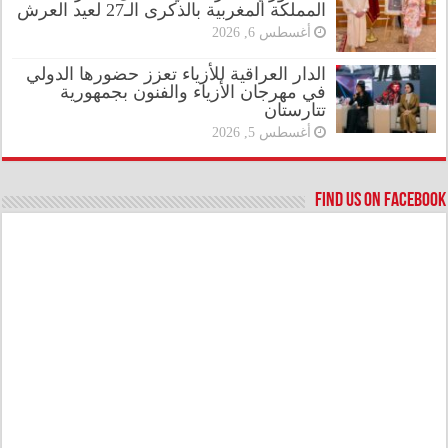
المملكة المغربية بالذكرى الـ27 لعيد العرش
أغسطس 6, 2026
الدار العراقية للأزياء تعزز حضورها الدولي
في مهرجان الأزياء والفنون بجمهورية
تتارستان
أغسطس 5, 2026
Find us on Facebook