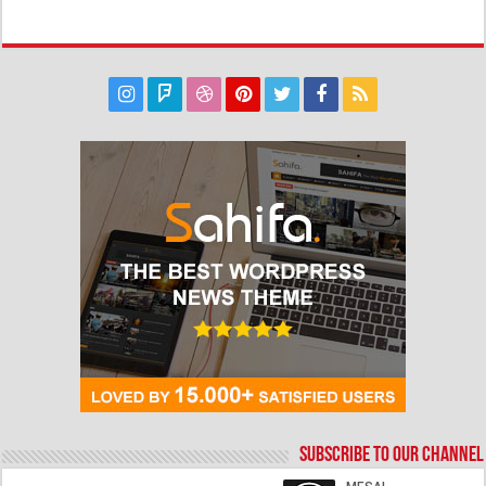
Subscribe to our Channel