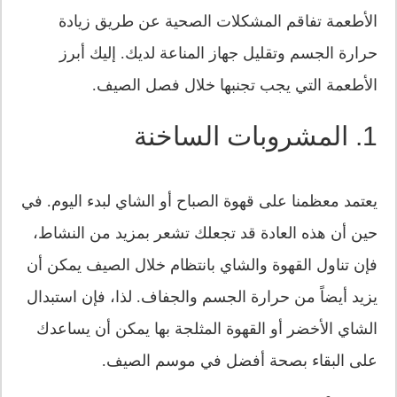
الأطعمة تفاقم المشكلات الصحية عن طريق زيادة
حرارة الجسم وتقليل جهاز المناعة لديك. إليك أبرز
الأطعمة التي يجب تجنبها خلال فصل الصيف.
1. المشروبات الساخنة
يعتمد معظمنا على قهوة الصباح أو الشاي لبدء اليوم. في
حين أن هذه العادة قد تجعلك تشعر بمزيد من النشاط،
فإن تناول القهوة والشاي بانتظام خلال الصيف يمكن أن
يزيد أيضاً من حرارة الجسم والجفاف. لذا، فإن استبدال
الشاي الأخضر أو القهوة المثلجة بها يمكن أن يساعدك
على البقاء بصحة أفضل في موسم الصيف.