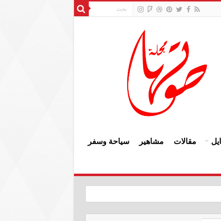
يل
مقالات
مشاهير
سياحة وسفر