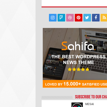
Subscribe to our C