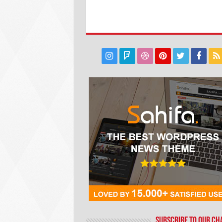
Subscribe to our C