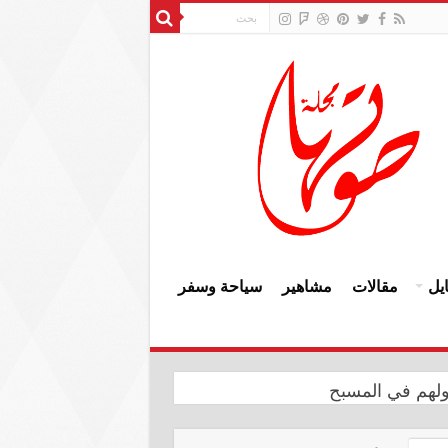
يل
مقالات
مشاهير
سياحة وسفر
ولهم في المسبح