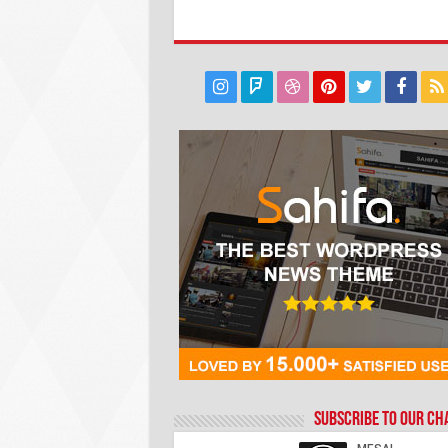
Subscribe to our C