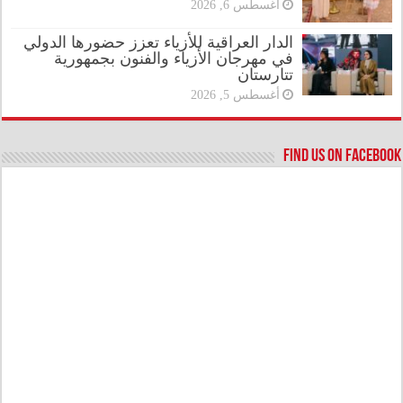
أغسطس 6, 2026
الدار العراقية للأزياء تعزز حضورها الدولي
في مهرجان الأزياء والفنون بجمهورية
تتارستان
أغسطس 5, 2026
Find us on Facebook