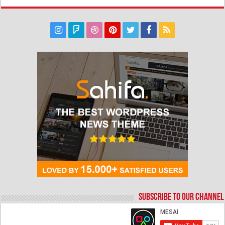
Subscribe to our Channel