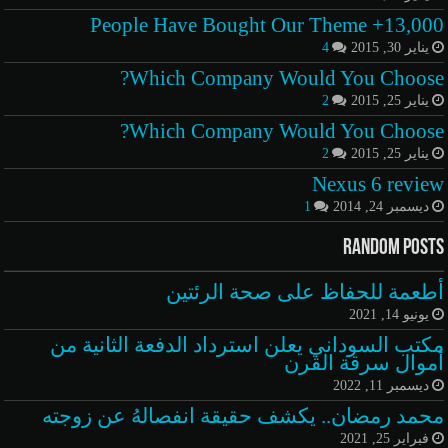
13,000+ People Have Bought Our Theme
يناير 30, 2015
4
Which Company Would You Choose?
يناير 25, 2015
2
Which Company Would You Choose?
يناير 25, 2015
2
Nexus 6 review
ديسمبر 24, 2014
1
Random Posts
أطعمة للحفاظ على صحة الرئتين
يونيو 14, 2021
مكتب السوداني يعلن استرداد الدفعة الثانية من
أموال سرقة القرن
ديسمبر 11, 2022
محمد رمضان.. يكشف حقيقة انفصالهُ عن زوجته
فبراير 25, 2021