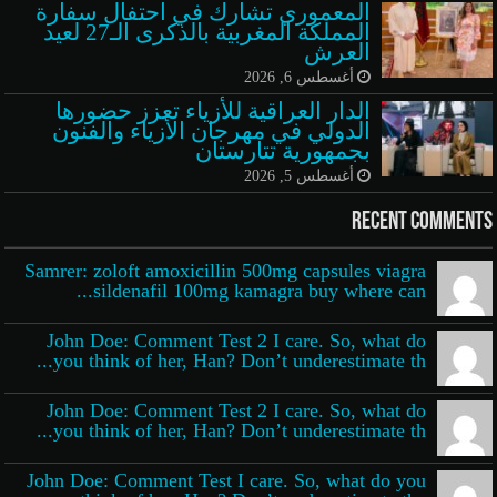
المعموري تشارك في احتفال سفارة
المملكة المغربية بالذكرى الـ27 لعيد
العرش
أغسطس 6, 2026
الدار العراقية للأزياء تعزز حضورها
الدولي في مهرجان الأزياء والفنون
بجمهورية تتارستان
أغسطس 5, 2026
Recent Comments
Samrer: zoloft amoxicillin 500mg capsules viagra
sildenafil 100mg kamagra buy where can...
John Doe: Comment Test 2 I care. So, what do
you think of her, Han? Don’t underestimate th...
John Doe: Comment Test 2 I care. So, what do
you think of her, Han? Don’t underestimate th...
John Doe: Comment Test I care. So, what do you