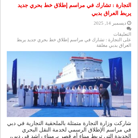
التجارة : تشارك في مراسم إطلاق خط بحري جديد
يربط العراق بدبي
ديسمبر 14, 2025
التعليقات
على التجارة : تشارك في مراسم إطلاق خط بحري جديد يربط
العراق بدبي مغلقة
شاركت وزارة التجارة متمثلة بالملحقية التجارية في دبي
في مراسم الإطلاق الرسمي لخدمة النقل البحري
الجديدة التي تربط ميناء أم قصر بـ ميناء راشد في دبي،