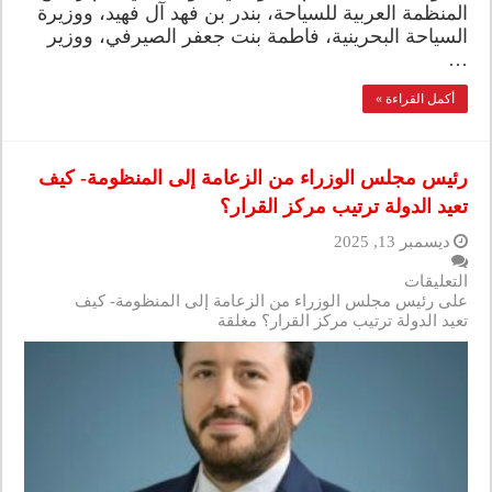
المنظمة العربية للسياحة، بندر بن فهد آل فهيد، ووزيرة
السياحة البحرينية، فاطمة بنت جعفر الصيرفي، ووزير
…
أكمل القراءة »
رئيس مجلس الوزراء من الزعامة إلى المنظومة- كيف
تعيد الدولة ترتيب مركز القرار؟
ديسمبر 13, 2025
التعليقات
على رئيس مجلس الوزراء من الزعامة إلى المنظومة- كيف
تعيد الدولة ترتيب مركز القرار؟ مغلقة