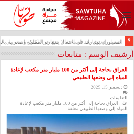
المعموري تشارك في احتفال سفارة المملكة المغربية بالذكرى الـ27 لع
أرشيف الوسم :
متابعات
العراق بحاجة إلى أكثر من 100 مليار متر مكعب لإعادة
المياه إلى وضعها الطبيعي
ديسمبر 15, 2025
التعليقات
على العراق بحاجة إلى أكثر من 100 مليار متر مكعب لإعادة
المياه إلى وضعها الطبيعي مغلقة