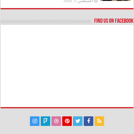
أغسطس 5, 2026
Find us on Facebook