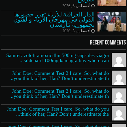
أغسطس 6, 2026
الدار العراقية للأزياء تعزز حضورها
الدولي في مهرجان الأزياء والفنون
بجمهورية تتارستان
أغسطس 5, 2026
Recent Comments
Samrer: zoloft amoxicillin 500mg capsules viagra
sildenafil 100mg kamagra buy where can...
John Doe: Comment Test 2 I care. So, what do
you think of her, Han? Don’t underestimate th...
John Doe: Comment Test 2 I care. So, what do
you think of her, Han? Don’t underestimate th...
John Doe: Comment Test I care. So, what do you
think of her, Han? Don’t underestimate the...
John Doe: Comment Test I care. So, what do you