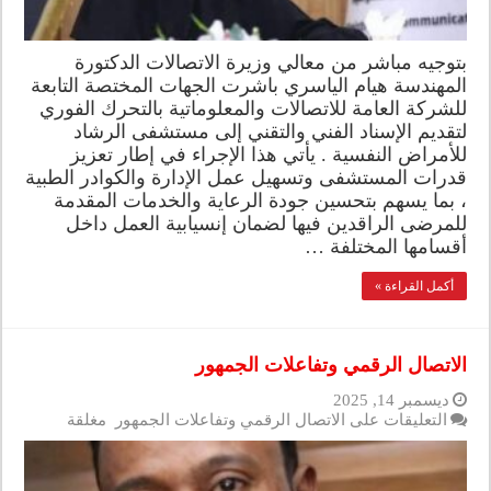
بتوجيه مباشر من معالي وزيرة الاتصالات الدكتورة
المهندسة هيام الياسري باشرت الجهات المختصة التابعة
للشركة العامة للاتصالات والمعلوماتية بالتحرك الفوري
لتقديم الإسناد الفني والتقني إلى مستشفى الرشاد
للأمراض النفسية . يأتي هذا الإجراء في إطار تعزيز
قدرات المستشفى وتسهيل عمل الإدارة والكوادر الطبية
، بما يسهم بتحسين جودة الرعاية والخدمات المقدمة
للمرضى الراقدين فيها لضمان إنسيابية العمل داخل
أقسامها المختلفة …
أكمل القراءة »
الاتصال الرقمي وتفاعلات الجمهور
ديسمبر 14, 2025
التعليقات
على الاتصال الرقمي وتفاعلات الجمهور مغلقة