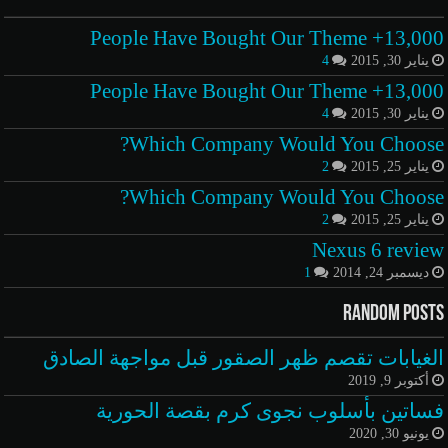
13,000+ People Have Bought Our Theme
يناير 30, 2015
4
13,000+ People Have Bought Our Theme
يناير 30, 2015
4
Which Company Would You Choose?
يناير 25, 2015
2
Which Company Would You Choose?
يناير 25, 2015
2
Nexus 6 review
ديسمبر 24, 2014
1
Random Posts
الغيابات تقصم ظهر الصقور قبل مواجهة الصادق
أكتوبر 9, 2019
فساتين بأسلوب نجوى كرم بقصة الحورية
يونيو 30, 2020