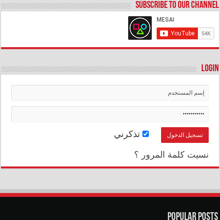
Subscribe to our Channel
Login
تذكرني
نسيت كلمة المرور ؟
Popular Posts