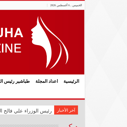
الخميس , 6 أغسطس 2026
الرئيسية
اعداد المجلة
طباشير رئيس الت
آخر الأخبار
رئيس الوزراء علي فالح الز
في الذكرى الثانية عشرة لل
ديكور