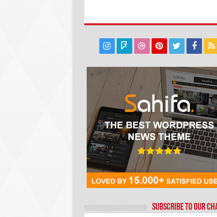
Subscribe to our C