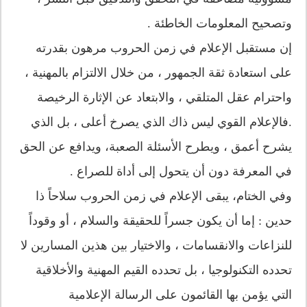
وتصحيح المعلومات الخاطئة .
إن مستقبل الإعلام في زمن الحروب مرهون بقدرته
على استعادة ثقة الجمهور ، من خلال الالتزام بالمهنية ،
واحترام عقل المتلقي ، والابتعاد عن الإثارة الرخيصة
.فالإعلام القوي ليس ذاك الذي يصرخ أعلى ، بل الذي
يشرح أعمق ، ويطرح الأسئلة الصعبة، ويدافع عن الحق
في المعرفة دون أن يتحول إلى أداة للصراع .
وفي الختام، يبقى الإعلام في زمن الحروب سلاحاً ذا
حدين : إما أن يكون جسراً للحقيقة والسلام ، أو وقوداً
للنزاعات والانقسامات ، والاختيار بين هذين المسارين لا
تحدده التكنولوجيا ، بل تحدده القيم المهنية والأخلاقية
التي يؤمن بها القائمون على الرسالة الإعلامية