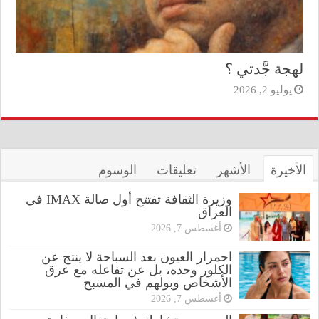
لهجة جَّدتي ؟
يوليو 2, 2026
الأخيرة
الأشهر
تعليقات
الوسوم
وزيرة الثقافة تفتتح أول صالة IMAX في
العراق
أغسطس 7, 2026
احمرار العيون بعد السباحة لا ينتج عن
الكلور وحده، بل عن تفاعله مع عرق
الأشخاص وبولهم في المسبح
أغسطس 7, 2026