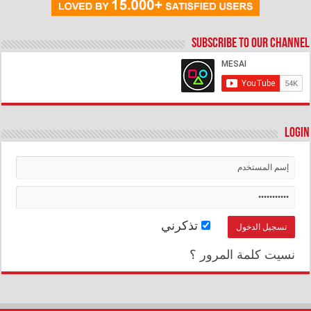
Subscribe to our Channel
Login
تذكرني
نسيت كلمة المرور ؟