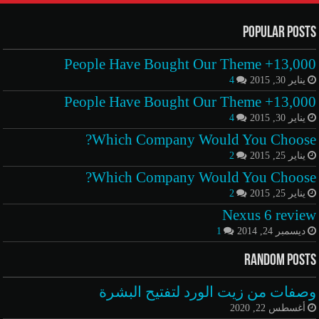
Popular Posts
13,000+ People Have Bought Our Theme
يناير 30, 2015
4
13,000+ People Have Bought Our Theme
يناير 30, 2015
4
Which Company Would You Choose?
يناير 25, 2015
2
Which Company Would You Choose?
يناير 25, 2015
2
Nexus 6 review
ديسمبر 24, 2014
1
Random Posts
وصفات من زيت الورد لتفتيح البشرة
أغسطس 22, 2020