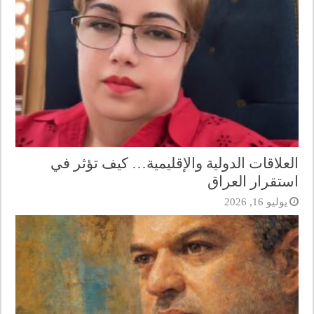
العلاقات الدولية والإقليمية… كيف تؤثر في
استقرار العراق
يوليو 16, 2026