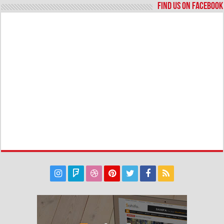
Find us on Facebook