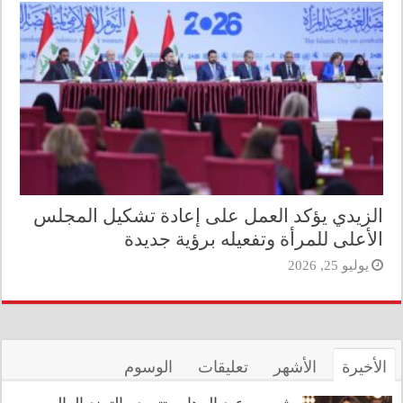
الزيدي يؤكد العمل على إعادة تشكيل المجلس
الأعلى للمرأة وتفعيله برؤية جديدة
يوليو 25, 2026
الأخيرة
الأشهر
تعليقات
الوسوم