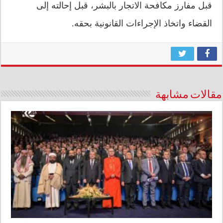
قبل مفارز مكافحة الاتجار بالبشر، قبل إحالته إلى
القضاء واتخاذ الإجراءات القانونية بحقه.
مقالات مشابهة