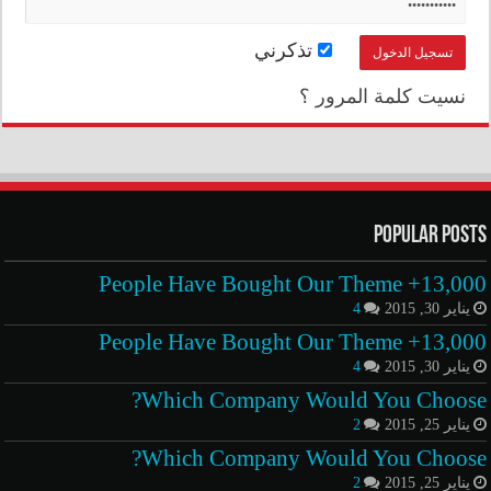
تذكرني
نسيت كلمة المرور ؟
Popular Posts
13,000+ People Have Bought Our Theme
يناير 30, 2015
4
13,000+ People Have Bought Our Theme
يناير 30, 2015
4
Which Company Would You Choose?
يناير 25, 2015
2
Which Company Would You Choose?
يناير 25, 2015
2