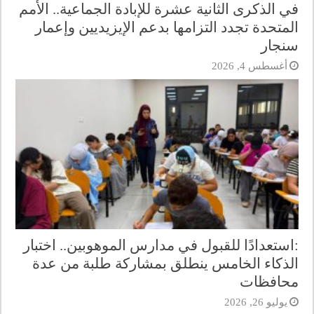
في الذكرى الثانية عشرة للإبادة الجماعية.. الأمم
المتحدة تجدد التزامها بدعم الإيزيديين وإعمار
سنجار
أغسطس 4, 2026
:استعدادًا للقبول في مدارس الموهوبين.. اختبار
الذكاء الخامس ينطلق بمشاركة طلبة من عدة
محافظات
يوليو 26, 2026