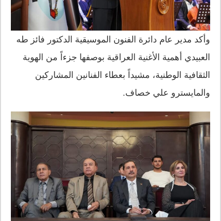
وأكد مدير عام دائرة الفنون الموسيقية الدكتور فائز طه
العبيدي أهمية الأغنية العراقية بوصفها جزءاً من الهوية
الثقافية الوطنية، مشيداً بعطاء الفنانين المشاركين
والمايسترو علي خصاف.