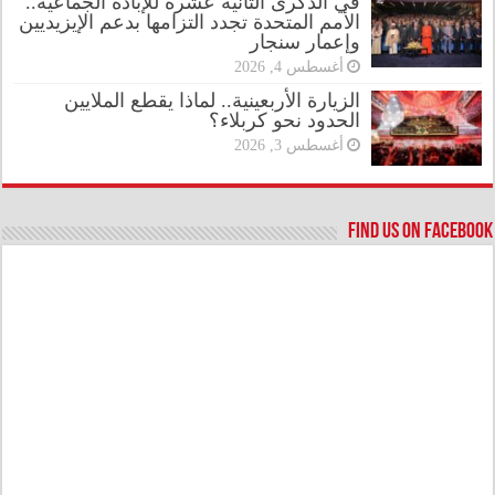
في الذكرى الثانية عشرة للإبادة الجماعية..
الأمم المتحدة تجدد التزامها بدعم الإيزيديين
وإعمار سنجار
أغسطس 4, 2026
الزيارة الأربعينية.. لماذا يقطع الملايين
الحدود نحو كربلاء؟
أغسطس 3, 2026
Find us on Facebook