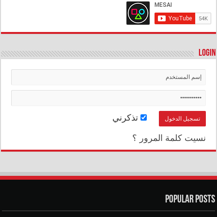
Login
تذكرني
نسيت كلمة المرور ؟
Popular Posts