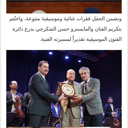
وتضمن الحفل فقرات غنائية وموسيقية متنوعة، واختُتم
بتكريم الفنان والمايسترو حسن الشكرجي بدرع دائرة
الفنون الموسيقية تقديراً لمسيرته الفنية.