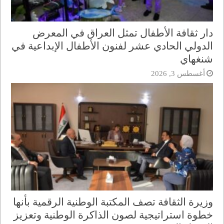
دار ثقافة الأطفال تمثل العراق في المعرض
الدولي الحادي عشر لفنون الأطفال الإبداعية في
شنغهاي
أغسطس 3, 2026
وزيرة الثقافة تصف المكتبة الوطنية الرقمية بأنها
خطوة استراتيجية لصون الذاكرة الوطنية وتعزيز