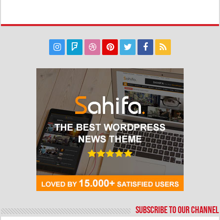
Subscribe to our Channel