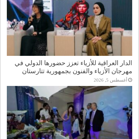
الدار العراقية للأزياء تعزز حضورها الدولي في
مهرجان الأزياء والفنون بجمهورية تتارستان
أغسطس 5, 2026