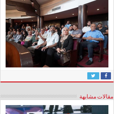
مقالات مشابهة