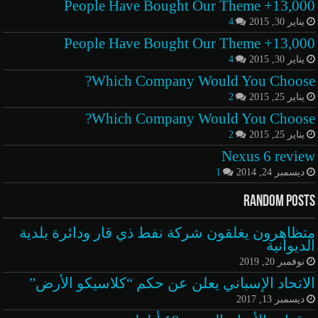
13,000+ People Have Bought Our Theme
يناير 30, 2015
4
13,000+ People Have Bought Our Theme
يناير 30, 2015
4
Which Company Would You Choose?
يناير 25, 2015
2
Which Company Would You Choose?
يناير 25, 2015
2
Nexus 6 review
ديسمبر 24, 2014
1
Random Posts
متظاهرون يغلقون شركة نفط ذي قار ودائرة بلدية
الديوانية
نوفمبر 20, 2019
الاتحاد الإسباني يعلن عن حكم “كلاسيكو الأرض”
ديسمبر 13, 2017