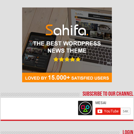
Subscribe to our Channel
Login