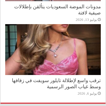
مدونات الموضة السعوديات يتألقن بإطلالات
صيفية لافتة
يوليو 13, 2026
ترقب واسع لإطلالة تايلور سويفت في زفافها
وسط غياب الصور الرسمية
يوليو 6, 2026