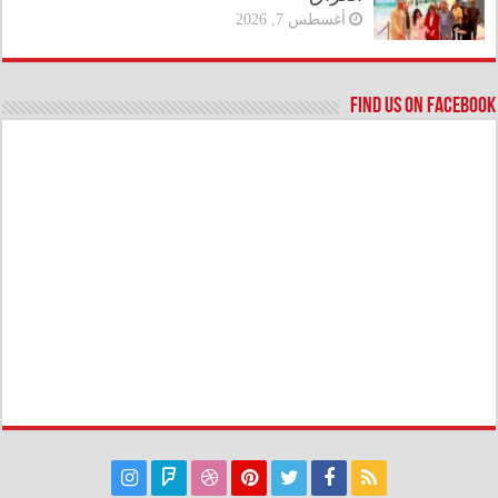
أغسطس 7, 2026
Find us on Facebook