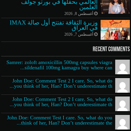
العالمي بحفلها في بورتو جولف
العلمين
أغسطس 8, 2026
وزيرة الثقافة تفتتح أول صالة IMAX
في العراق
أغسطس 7, 2026
Recent Comments
Samrer: zoloft amoxicillin 500mg capsules viagra
sildenafil 100mg kamagra buy where can...
John Doe: Comment Test 2 I care. So, what do
you think of her, Han? Don’t underestimate th...
John Doe: Comment Test 2 I care. So, what do
you think of her, Han? Don’t underestimate th...
John Doe: Comment Test I care. So, what do you
think of her, Han? Don’t underestimate the...