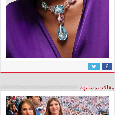
مقالات مشابهة