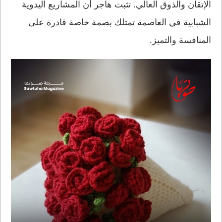
الإتقان والذوق العالي. تثبت هاجر أن المشاريع اليدوية
الشبابية في العاصمة تمتلك بصمة خاصة قادرة على
المنافسة والتميز.