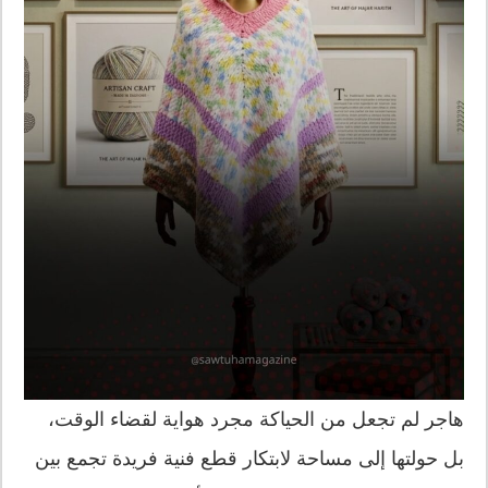
هاجر لم تجعل من الحياكة مجرد هواية لقضاء الوقت،
بل حولتها إلى مساحة لابتكار قطع فنية فريدة تجمع بين