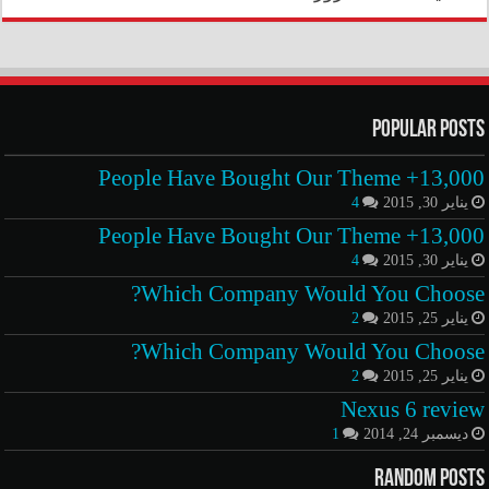
Popular Posts
13,000+ People Have Bought Our Theme
يناير 30, 2015
4
13,000+ People Have Bought Our Theme
يناير 30, 2015
4
Which Company Would You Choose?
يناير 25, 2015
2
Which Company Would You Choose?
يناير 25, 2015
2
Nexus 6 review
ديسمبر 24, 2014
1
Random Posts