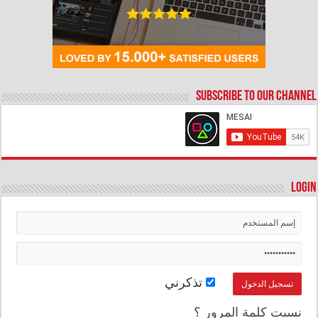
Subscribe to our Channel
Login
تذكرني
نسيت كلمة المرور ؟