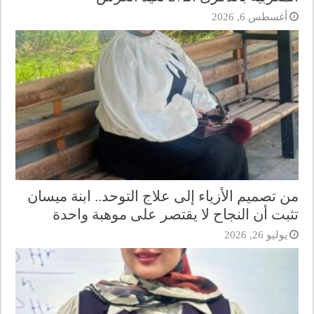
أغسطس 6, 2026
من تصميم الأزياء إلى علاج التوحد.. ابنة ميسان
تثبت أن النجاح لا يقتصر على موهبة واحدة
يوليو 26, 2026