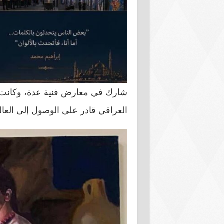
شارك في معارض فنية عدة، وكانت ل
العراقي قادر على الوصول إلى العال