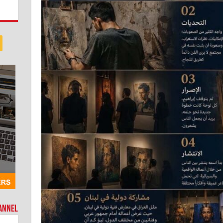
hannel