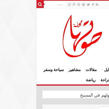
يل
مقالات
مشاهير
سياحة وسفر
راحة
رياضة