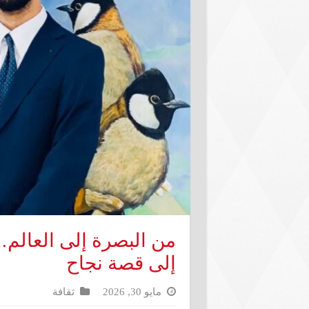
من البصرة إلى العالم…
إلى قصة نجاح
مايو 30, 2026
ثقافة