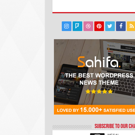
Subscribe to our C