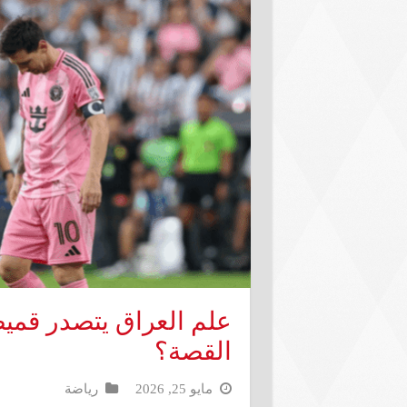
القصة؟
مايو 25, 2026
رياضة