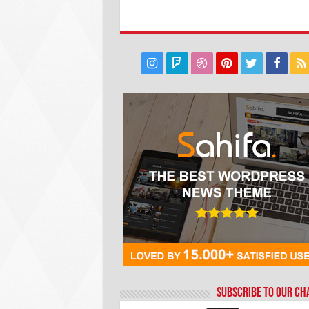
Subscribe to our C