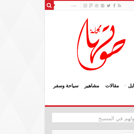
يل
مقالات
مشاهير
سياحة وسفر