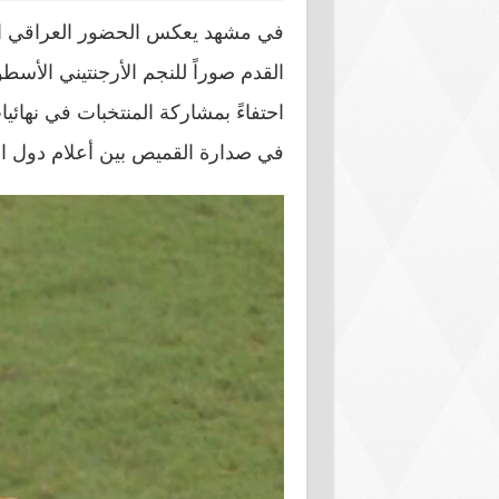
في مشهد يعكس الحضور العراقي ال
القدم صوراً للنجم الأرجنتيني الأسط
في صدارة القميص بين أعلام دول ال