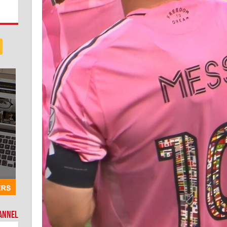
hannel