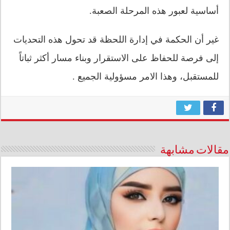
أساسية لعبور هذه المرحلة الصعبة.
غير أن الحكمة في إدارة اللحظة قد تحول هذه التحديات
إلى فرصة للحفاظ على الاستقرار وبناء مسار أكثر ثباتاً
للمستقبل، وهذا الامر مسؤولية الجميع .
مقالات مشابهة