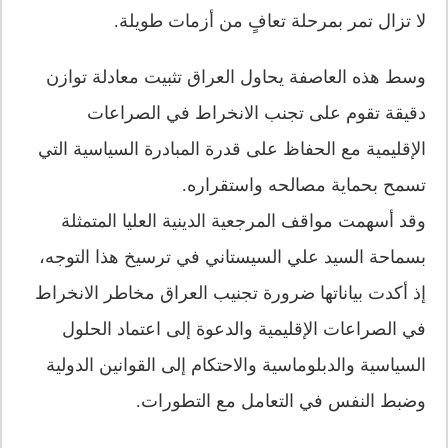
لا تزال تمر بمرحلة تعافٍ من أزمات طويلة.
وسط هذه العاصفة يحاول العراق تثبيت معادلة توازن
دقيقة تقوم على تجنب الانخراط في الصراعات
الإقليمية مع الحفاظ على قدرة المبادرة السياسية التي
تسمح بحماية مصالحه واستقراره.
وقد أسهمت مواقف المرجعية الدينية العليا المتمثلة
بسماحة السيد علي السيستاني في ترسيخ هذا التوجه،
إذ أكدت بياناتها ضرورة تجنيب العراق مخاطر الانخراط
في الصراعات الإقليمية والدعوة إلى اعتماد الحلول
السياسية والدبلوماسية والاحتكام إلى القوانين الدولية
وضبط النفس في التعامل مع التطورات.