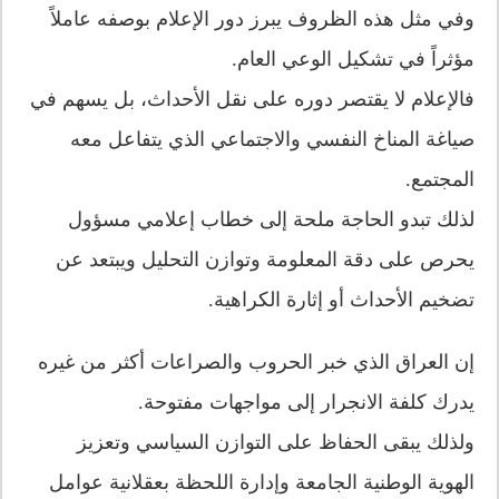
وفي مثل هذه الظروف يبرز دور الإعلام بوصفه عاملاً
مؤثراً في تشكيل الوعي العام.
فالإعلام لا يقتصر دوره على نقل الأحداث، بل يسهم في
صياغة المناخ النفسي والاجتماعي الذي يتفاعل معه
المجتمع.
لذلك تبدو الحاجة ملحة إلى خطاب إعلامي مسؤول
يحرص على دقة المعلومة وتوازن التحليل ويبتعد عن
تضخيم الأحداث أو إثارة الكراهية.
إن العراق الذي خبر الحروب والصراعات أكثر من غيره
يدرك كلفة الانجرار إلى مواجهات مفتوحة.
ولذلك يبقى الحفاظ على التوازن السياسي وتعزيز
الهوية الوطنية الجامعة وإدارة اللحظة بعقلانية عوامل