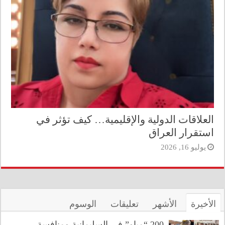
العلاقات الدولية والإقليمية… كيف تؤثر في
استقرار العراق
يوليو 16, 2026
الأخيرة
الأشهر
تعليقات
الوسوم
200 “مياو” في السليمانية ومنافسة