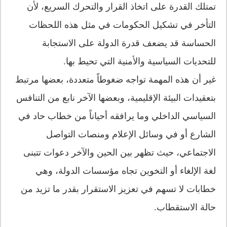
تمتلك القدرة على اتخاذ القرار والتحرك السريع، لأن
التأخر في تشكيل الحكومات في مثل هذه اللحظات
الحساسة قد يضعف قدرة الدولة على الاستجابة
للتحديات السياسية والأمنية التي تحيط بها.
غير أن هذه المهمة تواجه ضغوطاً متعددة، بعضها مرتبط
بتعقيدات البيئة الإقليمية، وبعضها الآخر نابع من التنافس
السياسي الداخلي وما يرافقه أحياناً من خطاب حاد في
الشارع أو في وسائل الإعلام ومنصات التواصل
الاجتماعي، حيث تظهر بين الحين والآخر دعوات تتبنى
لغة الإلغاء أو التخوين تجاه مؤسسات الدولة، وهي
خطابات لا تسهم في تعزيز الاستقرار بقدر ما تزيد من
حالة الاستقطاب.