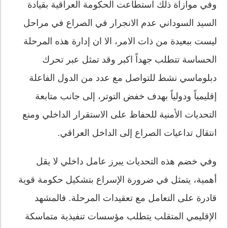
وفي موازاة ذلك استطاعت الحكومة العراقية بقيادة
السيد السوداني عدم الانجرار في الصراع في مراحل
ليست ببعيدة من ذات الامر، الا ان إدارة هذه المرحلة
الحساسة تتطلب جهداً اكبر وقد تمثل عبر تحرك
دبلوماسي نشط للتواصل مع عدد من الدول الفاعلة
إقليمياً ودولياً بهدف خفض التوتر، إلى جانب متابعة
التحديات الأمنية للحفاظ على الاستقرار الداخلي ومنع
انتقال تداعيات الصراع إلى الداخل العراقي.
وفي خضم هذه التحديات يبرز عامل داخلي لا يقل
أهمية، يتمثل في ضرورة الإسراع بتشكيل حكومة قوية
قادرة على التعامل مع تعقيدات المرحلة. فالمشهد
الإقليمي المتقلب يتطلب مؤسسات تنفيذية متماسكة