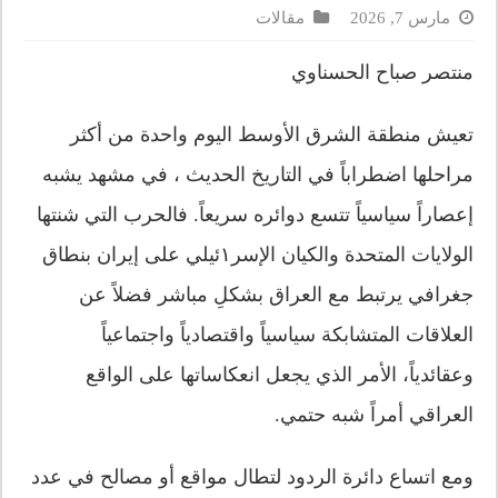
مارس 7, 2026
مقالات
منتصر صباح الحسناوي
تعيش منطقة الشرق الأوسط اليوم واحدة من أكثر
مراحلها اضطراباً في التاريخ الحديث ، في مشهد يشبه
إعصاراً سياسياً تتسع دوائره سريعاً. فالحرب التي شنتها
الولايات المتحدة والكيان الإسر١ئيلي على إيران بنطاق
جغرافي يرتبط مع العراق بشكلِ مباشر فضلاً عن
العلاقات المتشابكة سياسياً واقتصادياً واجتماعياً
وعقائدياً، الأمر الذي يجعل انعكاساتها على الواقع
العراقي أمراً شبه حتمي.
ومع اتساع دائرة الردود لتطال مواقع أو مصالح في عدد