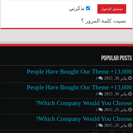
تذكرني
نسيت كلمة المرور ؟
Popular Posts
13,000+ People Have Bought Our Theme
يناير 30, 2015
4
13,000+ People Have Bought Our Theme
يناير 30, 2015
4
Which Company Would You Choose?
يناير 25, 2015
2
Which Company Would You Choose?
يناير 25, 2015
2