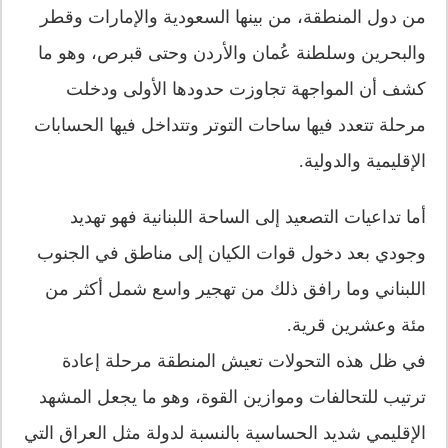
من دول المنطقة، من بينها السعودية والإمارات وقطر
والبحرين وسلطنة عُمان والأردن وحتى قبرص، وهو ما
كشف أن المواجهة تجاوزت حدودها الأولى ودخلت
مرحلة تتعدد فيها ساحات التوتر وتتداخل فيها الحسابات
الإقليمية والدولية.
أما تداعيات التصعيد إلى الساحة اللبنانية فهو تهديد
وجودي بعد دخول قوات الكيان إلى مناطق في الجنوب
اللبناني وما رافق ذلك من تهجير واسع شمل أكثر من
مئة وعشرين قرية.
في ظل هذه التحولات تعيش المنطقة مرحلة إعادة
ترتيب للتحالفات وموازين القوة، وهو ما يجعل المشهد
الإقليمي شديد الحساسية بالنسبة لدولة مثل العراق التي