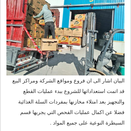
البيان اشار الى ان فروع ومواقع الشركة ومراكز البيع
قد اتمت استعداداتها للشروع ببدء عمليات القطع
والتجهيز بعد امتلاء مخازنها بمفردات السلة الغذائية
فضلا عن اكمال عمليات الفحص التي يجريها قسم
السيطرة النوعية على جميع المواد .