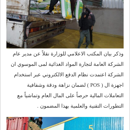
وذكر بيان المكتب الاعلامي للوزارة نقلاً عن مدير عام
الشركة العامة لتجارة المواد الغذائية لمى الموسوي ان
الشركة اعتمدت نظام الدفع الالكتروني عبر استخدام
اجهزة ال ( POS ) لضمان نزاهة ودقة وشفافية
التعاملات المالية حرصاً على المال العام وتماشياً مع
التطورات التقنية والعلمية بهذا المضمون .