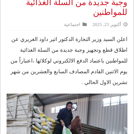
وجبة جديدة من السلة الغذائية
للمواطنين
أكتوبر 23, 2025
اجتماعية
اعلن السيد وزير التجارة الدكتور اثير داود الغريري عن
اطلاق قطع وتجهيز وجبة جديدة من السلة الغذائية
للمواطنين باعتماد الدفع الالكتروني لوكلائها ،اعتباراً من
يوم الاثنين القادم المصادف السابع والعشرين من شهر
تشرين الاول الحالي .