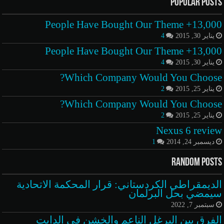
Popular Posts
13,000+ People Have Bought Our Theme
يناير 30, 2015
4
13,000+ People Have Bought Our Theme
يناير 30, 2015
4
Which Company Would You Choose?
يناير 25, 2015
2
Which Company Would You Choose?
يناير 25, 2015
2
Nexus 6 review
ديسمبر 24, 2014
1
Random Posts
الديمقراطي الكردستاني: قرار المحكمة الاتحادية
سيمضي بحل البرلمان
سبتمبر 7, 2022
الفرق بين البرغل الناعم والخشن في الدايت