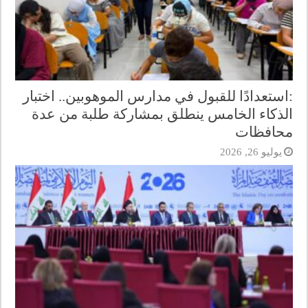
:استعدادًا للقبول في مدارس الموهوبين.. اختبار
الذكاء الخامس ينطلق بمشاركة طلبة من عدة
محافظات
يوليو 26, 2026