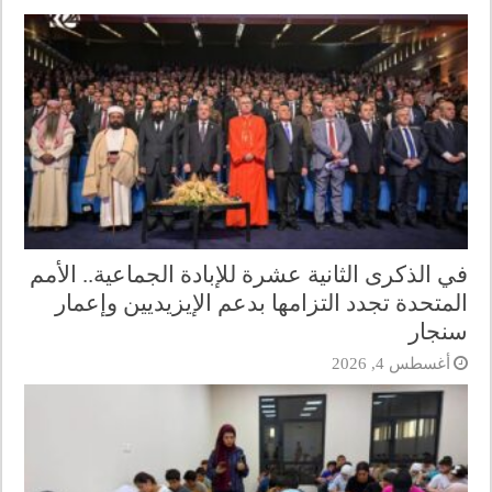
في الذكرى الثانية عشرة للإبادة الجماعية.. الأمم
المتحدة تجدد التزامها بدعم الإيزيديين وإعمار
سنجار
أغسطس 4, 2026