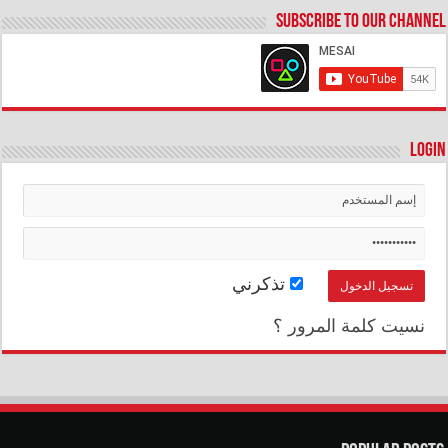
Subscribe to our Channel
Login
تذكرني
نسيت كلمة المرور ؟