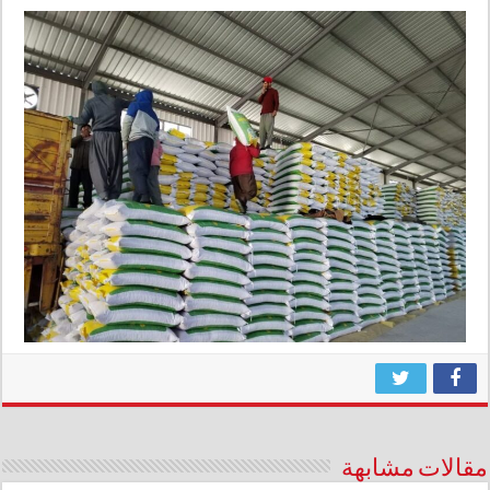
مقالات مشابهة