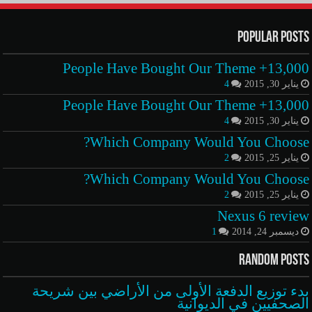
Popular Posts
13,000+ People Have Bought Our Theme
يناير 30, 2015
4
13,000+ People Have Bought Our Theme
يناير 30, 2015
4
Which Company Would You Choose?
يناير 25, 2015
2
Which Company Would You Choose?
يناير 25, 2015
2
Nexus 6 review
ديسمبر 24, 2014
1
Random Posts
بدء توزيع الدفعة الأولى من الأراضي بين شريحة
الصحفيين في الديوانية