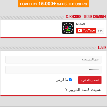
Subscribe to our Channel
Login
تذكرني
نسيت كلمة المرور ؟