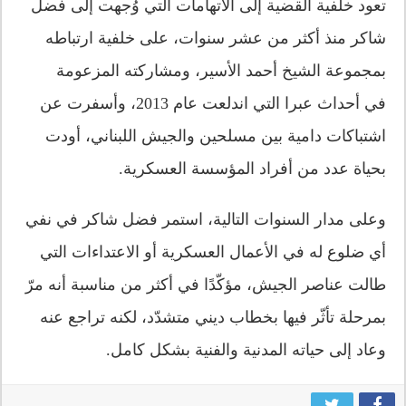
تعود خلفية القضية إلى الاتهامات التي وُجهت إلى فضل
شاكر منذ أكثر من عشر سنوات، على خلفية ارتباطه
بمجموعة الشيخ أحمد الأسير، ومشاركته المزعومة
في أحداث عبرا التي اندلعت عام 2013، وأسفرت عن
اشتباكات دامية بين مسلحين والجيش اللبناني، أودت
بحياة عدد من أفراد المؤسسة العسكرية.
وعلى مدار السنوات التالية، استمر فضل شاكر في نفي
أي ضلوع له في الأعمال العسكرية أو الاعتداءات التي
طالت عناصر الجيش، مؤكّدًا في أكثر من مناسبة أنه مرّ
بمرحلة تأثّر فيها بخطاب ديني متشدّد، لكنه تراجع عنه
وعاد إلى حياته المدنية والفنية بشكل كامل.