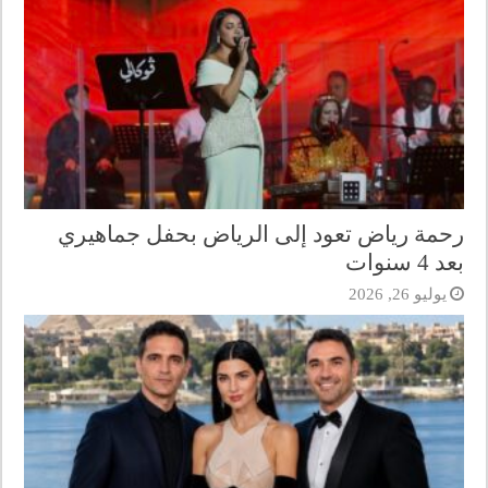
رحمة رياض تعود إلى الرياض بحفل جماهيري
بعد 4 سنوات
يوليو 26, 2026