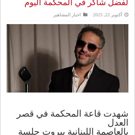
لفضل شاكر في المحكمة اليوم
أكتوبر 22, 2025
اخبار المشاهير
شهدت قاعة المحكمة في قصر
العدل
بالعاصمة اللبنانية بيروت جلسة