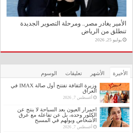
الأمير يغادر مصر.. ومرحلة التصوير الجديدة
تنطلق من الرياض
يوليو 25, 2026
الأخيرة
الأشهر
تعليقات
الوسوم
وزيرة الثقافة تفتتح أول صالة IMAX في
العراق
أغسطس 7, 2026
احمرار العيون بعد السباحة لا ينتج عن
الكلور وحده، بل عن تفاعله مع عرق
الأشخاص وبولهم في المسبح
أغسطس 7, 2026