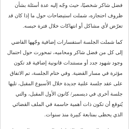
فضل شاكر شخصيًا، حيث وجّه إليه عدة أسئلة بشأن
ظروف احتجازه، شملت استيضاحات حول ما إذا كان قد
تعرّض لأي مشاكل أو انتهاكات خلال فترة حبسه.
كما شملت الجلسة استفسارات إضافية وجّهها القاضي
إلى كل من فضل شاكر ومحاميه، تمحورت حول احتمال
وجود شهود جدد أو مستندات قانونية إضافية قد تكون
مؤثرة في مسار القضية. وفي ختام الجلسة، تم الاتفاق
على عقد جلسة علنية جديدة خلال الأسبوع المقبل، تليها
جلسة أخرى في ديسمبر/ كانون الأول المقبل، والتي
يُتوقع أن تكون ذات أهمية حاسمة في الملف القضائي
الذي يحظى بمتابعة كبيرة منذ سنوات.