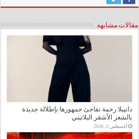
مقالات مشابهة
دانييلا رحمة تفاجئ جمهورها بإطلالة جديدة
بالشعر الأشقر البلاتيني
أغسطس 5, 2026