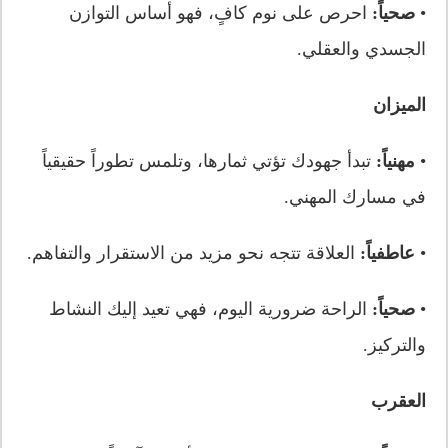
•
صحياً:
احرص على نوم كافٍ، فهو أساس التوازن
الجسدي والعقلي.
الميزان
•
مهنياً:
تبدأ جهودك تؤتي ثمارها، وتلمس تطوراً حقيقياً
في مسارك المهني.
•
عاطفياً:
العلاقة تتجه نحو مزيد من الاستقرار والتفاهم.
•
صحياً:
الراحة ضرورية اليوم، فهي تعيد إليك النشاط
والتركيز.
العقرب