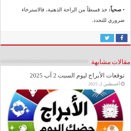
•
صحياً:
خذ قسطاً من الراحة الذهنية، فالاسترخاء
ضروري للتجدد.
مقالات مشابهة
توقعات الأبراج ليوم السبت 2 آب 2025
أغسطس 2, 2025