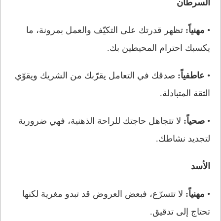
السرطان
•
مهنياً:
تظهر قدرتك على التكيّف والعمل بمرونة، ما
يكسبك احترام المحيطين بك.
•
عاطفياً:
صدقك في التعامل يقرّبك من الشريك ويقوّي
الثقة المتبادلة.
•
صحياً:
لا تتجاهل حاجتك للراحة الذهنية، فهي ضرورية
لتجديد نشاطك.
الأسد
•
مهنياً:
لا تتسرّع، فبعض العروض قد تبدو مغرية لكنها
تحتاج إلى تدقيق.