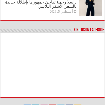
دانييلا رحمة تفاجئ جمهورها بإطلالة جديدة
بالشعر الأشقر البلاتيني
أغسطس 5, 2026
Find us on Facebook