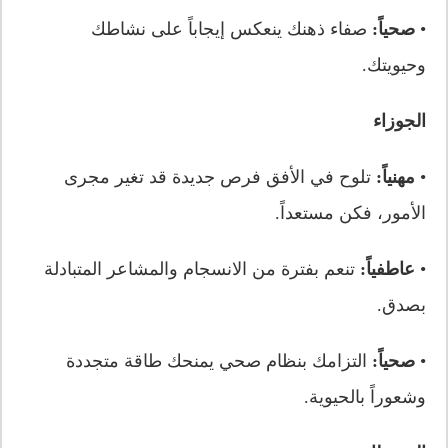
•
صحياً:
صفاء ذهنك ينعكس إيجاباً على نشاطك
وحيويتك.
الجوزاء
•
مهنياً:
تلوح في الأفق فرص جديدة قد تغير مجرى
الأمور، فكن مستعداً.
•
عاطفياً:
تنعم بفترة من الانسجام والمشاعر المتبادلة
بصدق.
•
صحياً:
التزامك بنظام صحي يمنحك طاقة متجددة
وشعوراً بالحيوية.