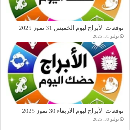
توقعات الأبراج ليوم الخميس 31 تموز 2025
يوليو 31, 2025
توقعات الأبراج ليوم الاربعاء 30 تموز 2025
يوليو 30, 2025