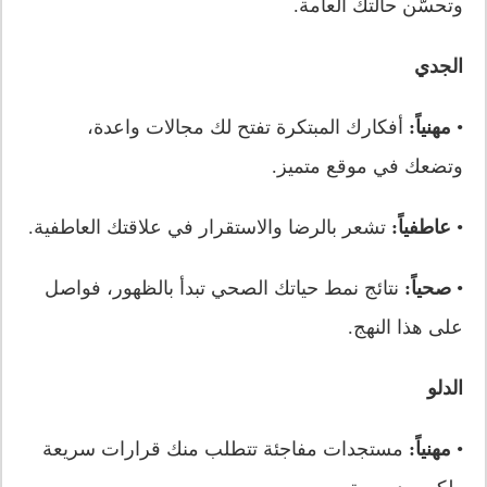
وتحسّن حالتك العامة.
الجدي
•
مهنياً:
أفكارك المبتكرة تفتح لك مجالات واعدة،
وتضعك في موقع متميز.
•
عاطفياً:
تشعر بالرضا والاستقرار في علاقتك العاطفية.
•
صحياً:
نتائج نمط حياتك الصحي تبدأ بالظهور، فواصل
على هذا النهج.
الدلو
•
مهنياً:
مستجدات مفاجئة تتطلب منك قرارات سريعة