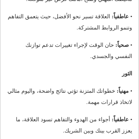
•
عاطفياً:
العلاقة تسير نحو الأفضل، حيث يتعمق التفاهم
وتنمو الروابط المشتركة.
•
صحياً:
حان الوقت لإجراء تغييرات تدعم توازنك
النفسي والجسدي.
الثور
•
مهنياً:
خطواتك المتزنة تؤتي نتائج واضحة، واليوم مثالي
لاتخاذ قرارات مهمة.
•
عاطفياً:
أجواء من الهدوء والتفاهم تسود العلاقة، ما
يعزز القرب بينك وبين الشريك.