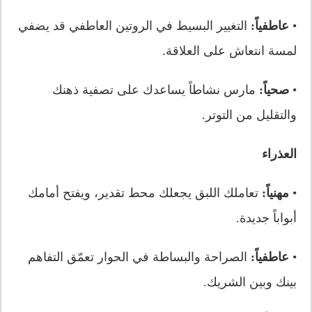
•
عاطفياً:
التغيير البسيط في الروتين العاطفي قد يضفي
لمسة انتعاش على العلاقة.
•
صحياً:
مارس نشاطاً يساعدك على تصفية ذهنك
والتقليل من التوتر.
العذراء
•
مهنياً:
تعاملك اللبق يجعلك محط تقدير، ويفتح أمامك
أبواباً جديدة.
•
عاطفياً:
الصراحة والبساطة في الحوار تعمّق التفاهم
بينك وبين الشريك.