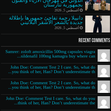
الدولي في مهرجان الأزياء والفنون
بجمهورية تتارستان
أغسطس 5, 2026
دانييلا رحمة تفاجئ جمهورها بإطلالة
جديدة بالشعر الأشقر البلاتيني
أغسطس 5, 2026
Recent Comments
Samrer: zoloft amoxicillin 500mg capsules viagra
sildenafil 100mg kamagra buy where can...
John Doe: Comment Test 2 I care. So, what do
you think of her, Han? Don’t underestimate th...
John Doe: Comment Test 2 I care. So, what do
you think of her, Han? Don’t underestimate th...
John Doe: Comment Test I care. So, what do you
think of her, Han? Don’t underestimate the...