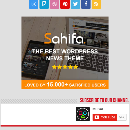
Subscribe to our Channel