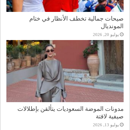
صيحات جمالية تخطف الأنظار في ختام
المونديال
يوليو 20, 2026
مدونات الموضة السعوديات يتألقن بإطلالات
صيفية لافتة
يوليو 13, 2026