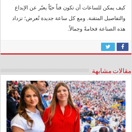
كيف يمكن للساعات أن تكون فناً حيّاً يعبّر عن الإبداع
والتفاصيل المتقنة. ومع كل ساعة جديدة تُعرض؛ تزداد
هذه الصناعة فخامةً وجمالاً.
مقالات مشابهة