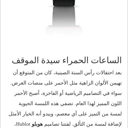
الساعات الحمراء سيدة الموقف
بعد احتفالات رأس السنة الصينية، كان من المتوقع أن
تهيمن الألوان الزاهية مثل الأحمر على منصات العرض.
سواء في التصاميم الرياضية أو الفاخرة، أصبح الأحمر
اللون المميز لهذا العام. تضفي هذه اللمسة الحيوية
لمسة من التميز على أي معصم، ويبدو أنه الخيار الأمثل
لإضافة لمسة من التألق. لفتتنا تصاميم
هوبلو
Hublot،