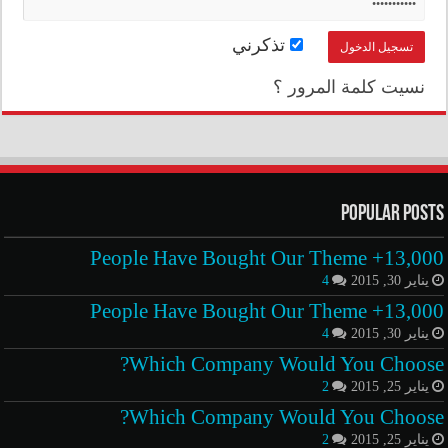
تذكرني
نسيت كلمة المرور ؟
Popular Posts
13,000+ People Have Bought Our Theme
يناير 30, 2015
4
13,000+ People Have Bought Our Theme
يناير 30, 2015
4
Which Company Would You Choose?
يناير 25, 2015
2
Which Company Would You Choose?
يناير 25, 2015
2