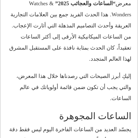
معرض
“الساعات والعجائب 2025”
Watches &
Wonders. هذا الحدث الفريد جمع بين العلامات التجارية
العريقة وأحدث التصاميم المذهلة التي أثارت الإعجاب.
من الساعات الميكانيكية الأرقى إلى أكثر الساعات
تعقيداً، كان الحدث بمثابة نافذة على المستقبل المشرق
لهذا العالم المتجدد.
إليكِ أبرز الصيحات التي رصدناها خلال هذا المعرض،
والتي يجب أن تكون ضمن قائمة أولوياتك في عالم
الساعات.
الساعات المجوهرة
يجسّد العديد من الساعات الفاخرة اليوم ليس فقط دقة