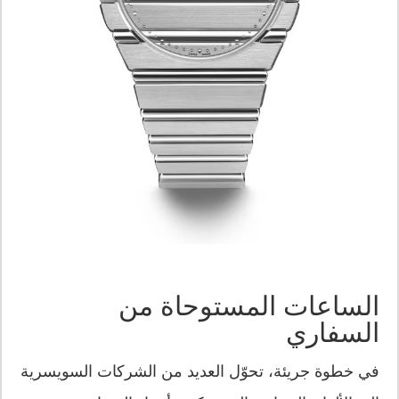
الساعات المستوحاة من
السفاري
في خطوة جريئة، تحوّل العديد من الشركات السويسرية