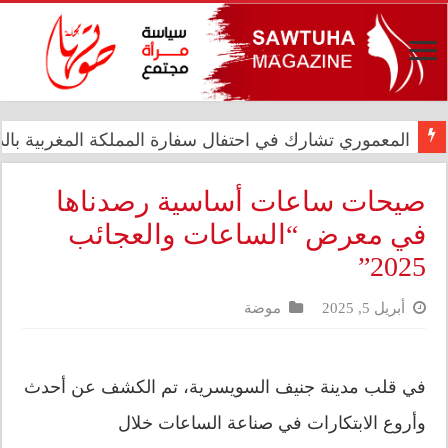
المعموري تشارك في احتفال سفارة المملكة المغربية بالذكرى الـ27 لع
صيحات ساعات أساسية رصدناها
في معرض “الساعات والعجائب
2025”
أبريل 5, 2025
موضة
في قلب مدينة جنيف السويسرية، تم الكشف عن أحدث
وأروع الابتكارات في صناعة الساعات خلال