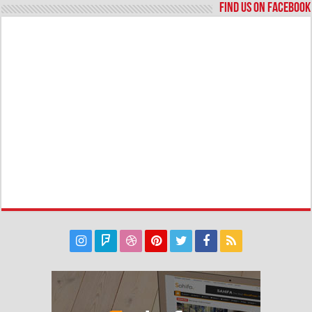
Find us on Facebook