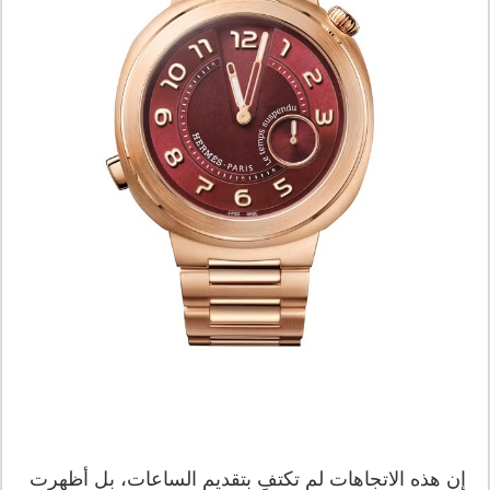
إن هذه الاتجاهات لم تكتفِ بتقديم الساعات، بل أظهرت