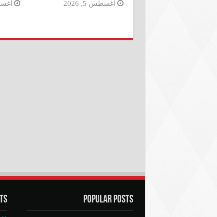
أغسطس 5, 2026
أغسطس 
ts
Popular Posts