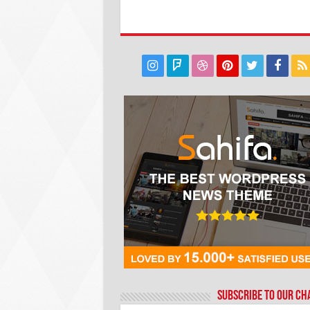
Subscribe to our C