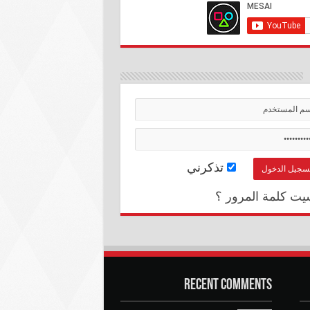
تذكرني
يت كلمة المرور ؟
Recent Comments