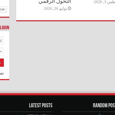
التحول الرقمي
3, 2026
يوليو 26, 2026
Login
نس
Latest Posts
Random Pos