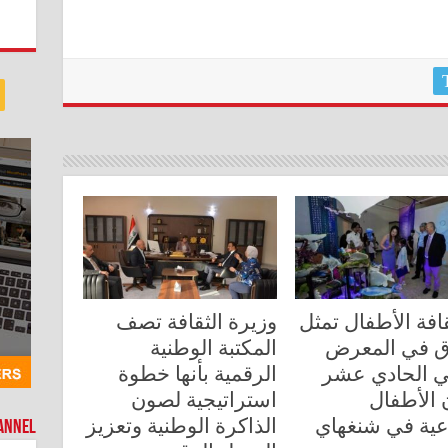
قافة الأطفال تمثل
وزيرة الثقافة تصف
ق في المعرض
المكتبة الوطنية
ي الحادي عشر
الرقمية بأنها خطوة
 الأطفال
استراتيجية لصون
اعية في شنغهاي
الذاكرة الوطنية وتعزيز
hannel