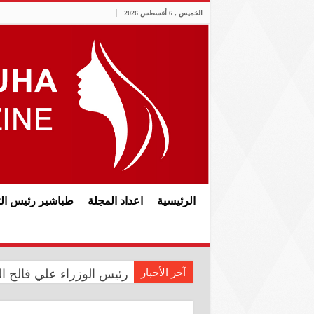
الخميس , 6 أغسطس 2026
الرئيسية
اعداد المجلة
طباشير رئيس الت
آخر الأخبار
رئيس الوزراء علي فالح الز
في الذكرى الثانية عشرة لل