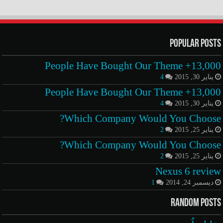
Popular Posts
13,000+ People Have Bought Our Theme
يناير 30, 2015
4
13,000+ People Have Bought Our Theme
يناير 30, 2015
4
Which Company Would You Choose?
يناير 25, 2015
2
Which Company Would You Choose?
يناير 25, 2015
2
Nexus 6 review
ديسمبر 24, 2014
1
Random Posts