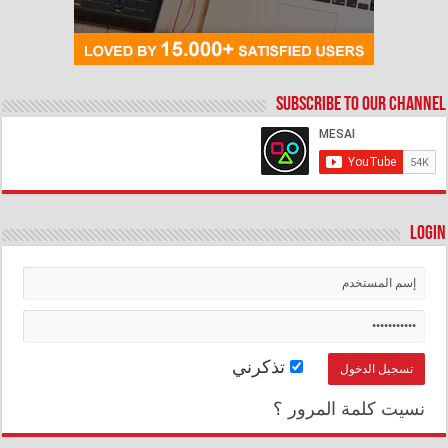
Subscribe to our Channel
Login
تذكرني
نسيت كلمة المرور ؟