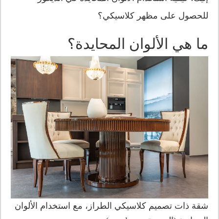
للحصول على مظهر كلاسيكي؟
ما هي الألوان المحايدة؟
شقة ذات تصميم كلاسيكي الطراز، مع استخدام الألوان