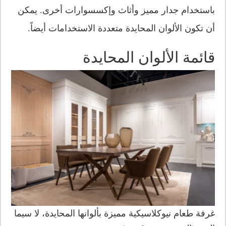
باستخدام جدار مميز وأثاث وإكسسوارات أخرى. يمكن
أن تكون الألوان المحايدة متعددة الاستخدامات أيضاً.
قائمة الألوان المحايدة
غرفة طعام نيوكلاسيكية مميزة بألوانها المحايدة، لا سيما