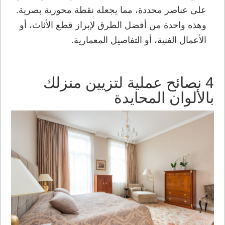
على عناصر محددة، مما يجعله نقطة محورية بصرية.
وهذه واحدة من أفضل الطرق لإبراز قطع الأثاث، أو
الأعمال الفنية، أو التفاصيل المعمارية.
4 نصائح عملية لتزيين منزلك
بالألوان المحايدة