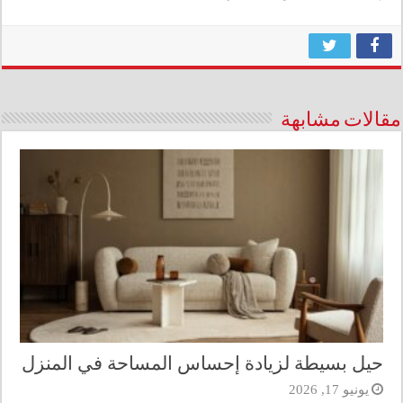
مقالات مشابهة
حيل بسيطة لزيادة إحساس المساحة في المنزل
يونيو 17, 2026